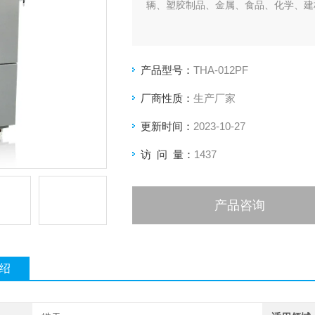
辆、塑胶制品、金属、食品、化学、建
产品型号：
THA-012PF
厂商性质：
生产厂家
更新时间：
2023-10-27
访 问 量：
1437
产品咨询
绍