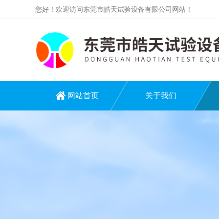
您好！欢迎访问东莞市皓天试验设备有限公司网站！
网站首页
关于我们