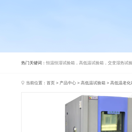
热门关键词：
恒温恒湿试验箱，高低温试验箱，交变湿热试验箱，冷
当前位置：
首页
>
产品中心
>
高低温试验箱
>
高低温老化