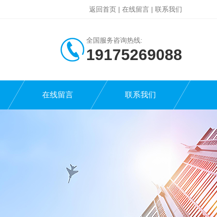
返回首页
|
在线留言
|
联系我们
全国服务咨询热线:
19175269088
在线留言
联系我们