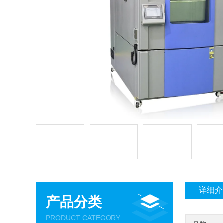
详细介
产品分类
PRODUCT CATEGORY