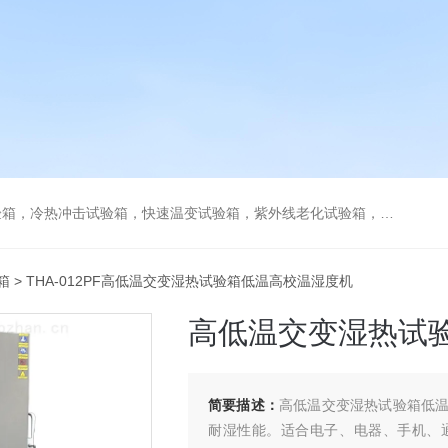
热冲击试验箱，快速温变试验箱，紫外线老化试验箱，步入式环境试验箱
箱
> THA-012PF高低温交变湿热试验箱低温高校温湿度机
高低温交变湿热试
简要描述：
高低温交变湿热试验箱低
耐湿性能。适合电子、电器、手机、