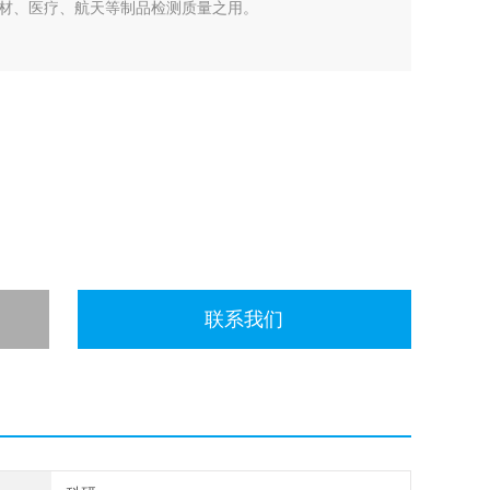
材、医疗、航天等制品检测质量之用。
联系我们