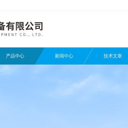
产品中心
新闻中心
技术文章