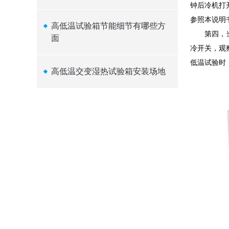
钟后冷机打
参照本说明
高低温试验箱节能细节有哪些方
第四，当高
面
冷开关，观
低温试验时
高低温交变湿热试验箱安装场地