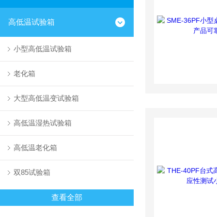
高低温试验箱
小型高低温试验箱
老化箱
大型高低温变试验箱
高低温湿热试验箱
高低温老化箱
双85试验箱
查看全部