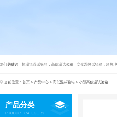
热门关键词：
恒温恒湿试验箱，高低温试验箱，交变湿热试验箱，冷热冲击试验箱
当前位置：
首页
>
产品中心
>
高低温试验箱
> 小型高低温试验箱
产品分类
PRODUCT CATEGORY