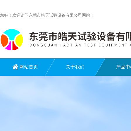
您好！欢迎访问东莞市皓天试验设备有限公司网站！
网站首页
关于我们
产品中