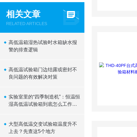
相关文章
RELATED ARTICLES
高低温箱湿热试验时水箱缺水报
警的排查逻辑
高低温试验箱门边结露或密封不
良问题的有效解决对策
实验室里的“四季制造机”：恒温恒
湿高低温试验箱到底怎么工作
的？
大型高低温交变试验箱温度升不
上去？先查这5个地方