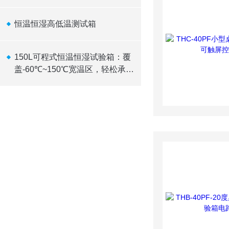
恒温恒湿高低温测试箱
150L可程式恒温恒湿试验箱：覆
盖-60℃~150℃宽温区，轻松承
载10kW发热负载