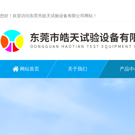
您好！欢迎访问东莞市皓天试验设备有限公司网站！
网站首页
关于我们
产品中