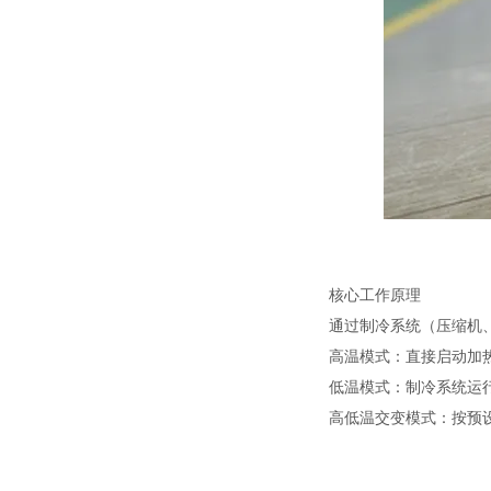
核心工作原理
通过制冷系统（压缩机
高温模式：直接启动加
低温模式：制冷系统运
高低温交变模式：按预