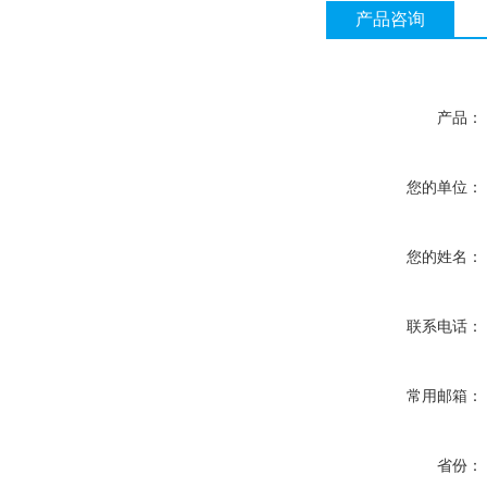
产品咨询
产品：
您的单位：
您的姓名：
联系电话：
常用邮箱：
省份：