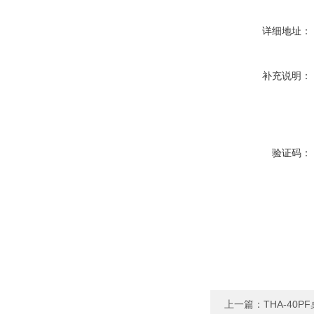
详细地址：
补充说明：
验证码：
上一篇：
THA-40