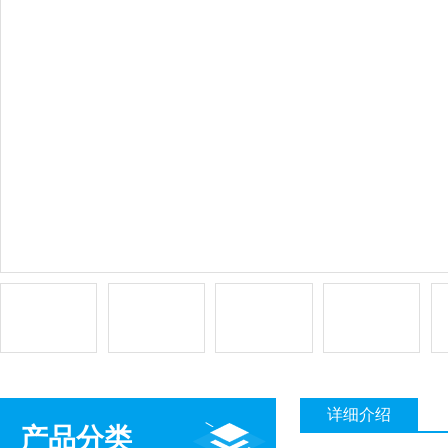
详细介绍
产品分类