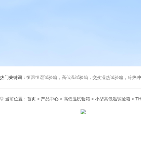
热门关键词：
恒温恒湿试验箱，高低温试验箱，交变湿热试验箱，冷热冲击试验箱
当前位置：
首页
>
产品中心
>
高低温试验箱
>
小型高低温试验箱
> T