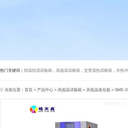
热门关键词：
恒温恒湿试验箱，高低温试验箱，交变湿热试验箱，冷热冲击试验箱
当前位置：
首页
>
产品中心
>
高低温试验箱
>
高低温老化箱
> SME