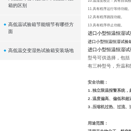
10.温湿度校正：具有自我
箱的区别
11.具有程序运行等待功能
12.具有程序跳段功能。
高低温试验箱节能细节有哪些方
13.具有程序停止功能。
面
进口小型恒温恒湿试
进口小型恒温恒湿试验
进口小型恒温恒湿试
高低温交变湿热试验箱安装场地
型号可供选择，包括 1
有三种型号，升温和降
安全功能：
1.独立限温报警系统
2.温度偏高、偏低和超
3.压缩机过热、过流
用途范围：