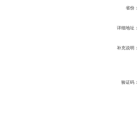
省份：
详细地址：
补充说明：
验证码：