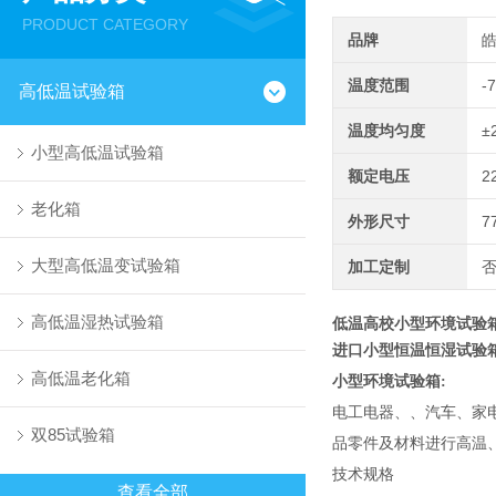
PRODUCT CATEGORY
品牌
温度范围
-
高低温试验箱
温度均匀度
±
小型高低温试验箱
额定电压
2
老化箱
外形尺寸
7
大型高低温变试验箱
加工定制
高低温湿热试验箱
低温高校小型环境试验
进口小型恒温恒湿试验
高低温老化箱
小型环境试验箱:
电工电器、、汽车、家
双85试验箱
品零件及材料进行高温
技术规格
查看全部