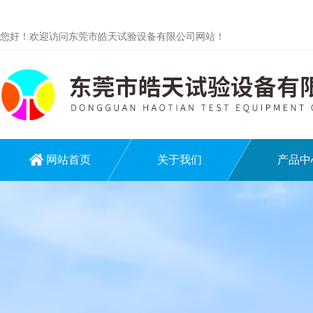
您好！欢迎访问东莞市皓天试验设备有限公司网站！
网站首页
关于我们
产品中