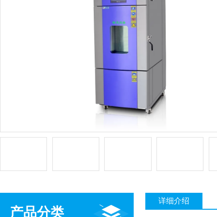
详细介绍
产品分类