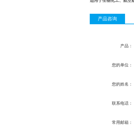
适用于生物化工、航空
产品咨询
产品：
您的单位：
您的姓名：
联系电话：
常用邮箱：