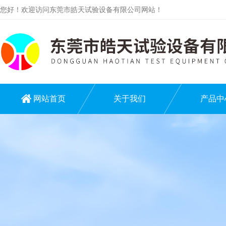
您好！欢迎访问东莞市皓天试验设备有限公司网站！
网站首页
关于我们
产品中