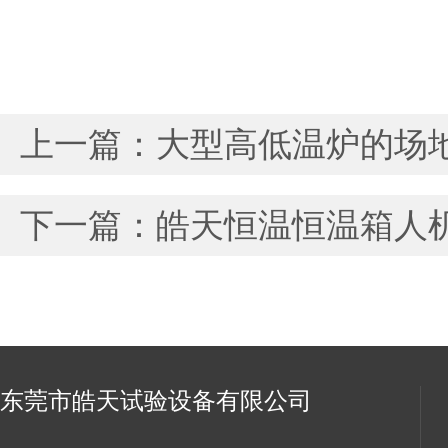
上一篇：
大型高低温炉的场
下一篇：
皓天恒温恒温箱人
东莞市皓天试验设备有限公司