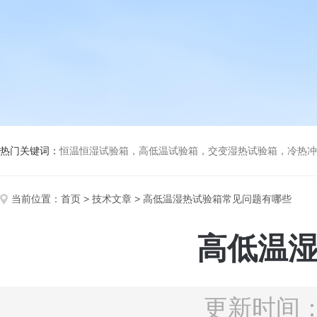
热门关键词：
恒温恒湿试验箱，高低温试验箱，交变湿热试验箱，冷热冲击试验箱
当前位置：
首页
>
技术文章
> 高低温湿热试验箱常见问题有哪些
高低温
更新时间：2