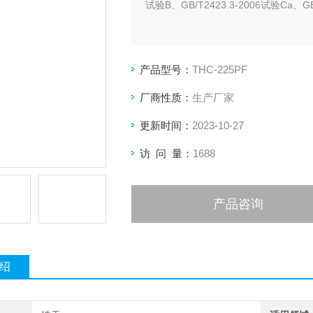
试验B、GB/T2423.3-2006试验Ca、GB
产品型号：
THC-225PF
厂商性质：
生产厂家
更新时间：
2023-10-27
访 问 量：
1688
产品咨询
绍