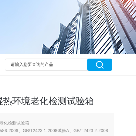
湿热环境老化检测试验箱
老化检测试验箱
86-2006、GB/T2423.1-2008试验A、GB/T2423.2-2008