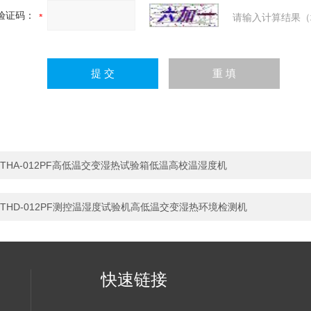
验证码：
请输入计算结果（
THA-012PF高低温交变湿热试验箱低温高校温湿度机
THD-012PF测控温湿度试验机高低温交变湿热环境检测机
快速链接