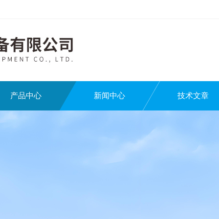
产品中心
新闻中心
技术文章