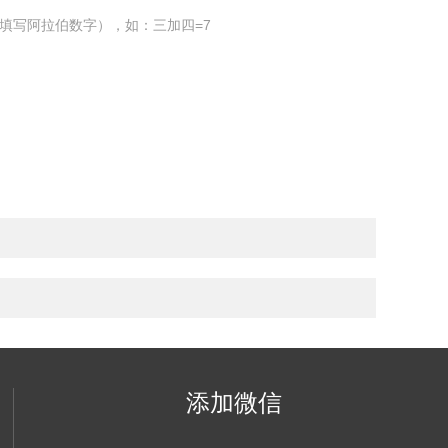
填写阿拉伯数字），如：三加四=7
添加微信