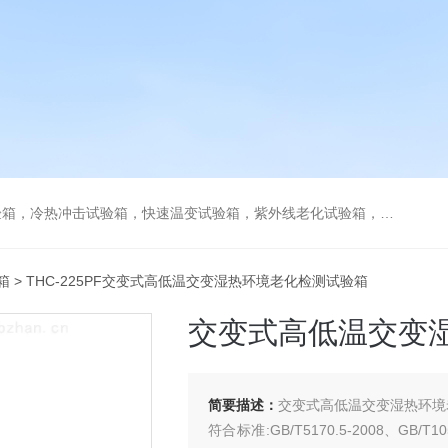
热冲击试验箱，快速温变试验箱，紫外线老化试验箱，步入式环境试验箱
箱
> THC-225PF交变式高低温交变湿热环境老化检测试验箱
交变式高低温交变
简要描述：
交变式高低温交变湿热环境
符合标准:GB/T5170.5-2008、GB/T105