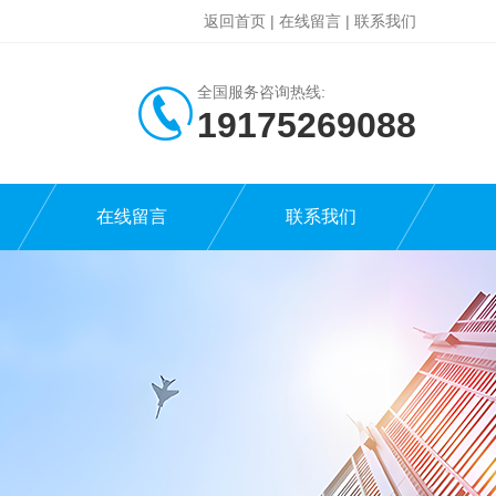
返回首页
|
在线留言
|
联系我们
全国服务咨询热线:
19175269088
在线留言
联系我们