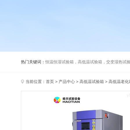
热门关键词：
恒温恒湿试验箱，高低温试验箱，交变湿热试验箱，冷
当前位置：
首页
>
产品中心
>
高低温试验箱
>
高低温老化