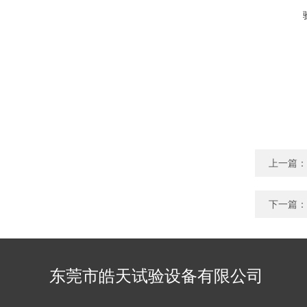
上一篇：
下一篇：
东莞市皓天试验设备有限公司