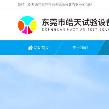
您好！欢迎访问东莞市皓天试验设备有限公司网站！
网站首页
关于我们