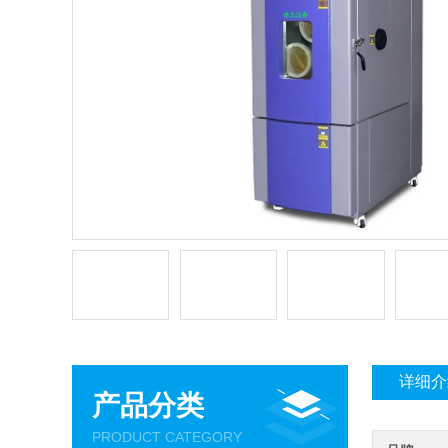
详细介
产品分类
PRODUCT CATEGORY