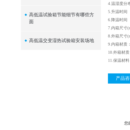
4.温湿度分布
5.升温时间 
高低温试验箱节能细节有哪些方
6.降温时间 
面
7.内箱尺寸(m
8.外箱尺寸(mm
高低温交变湿热试验箱安装场地
9.内箱材质：
10.外箱材质
11.保温材
产品咨
您