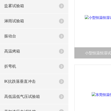
盐雾试验箱
淋雨试验箱
振动台
高温烤箱
小型恒温恒湿
折弯机
IK抗跌落垂直冲击
高低温低气压试验箱