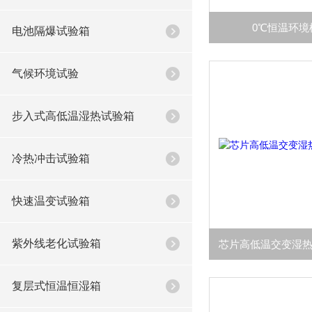
0℃恒温环
电池隔爆试验箱
气候环境试验
步入式高低温湿热试验箱
冷热冲击试验箱
快速温变试验箱
紫外线老化试验箱
复层式恒温恒湿箱