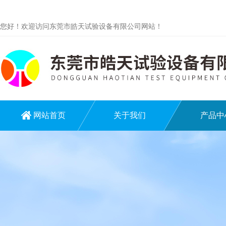
您好！欢迎访问东莞市皓天试验设备有限公司网站！
网站首页
关于我们
产品中