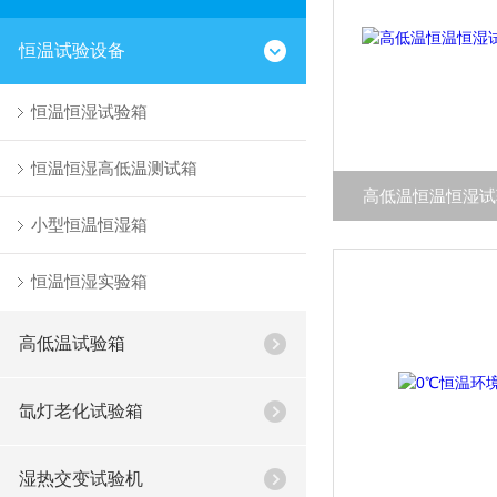
恒温试验设备
恒温恒湿试验箱
恒温恒湿高低温测试箱
高低温恒温恒湿试验
小型恒温恒湿箱
恒温恒湿实验箱
高低温试验箱
氙灯老化试验箱
湿热交变试验机