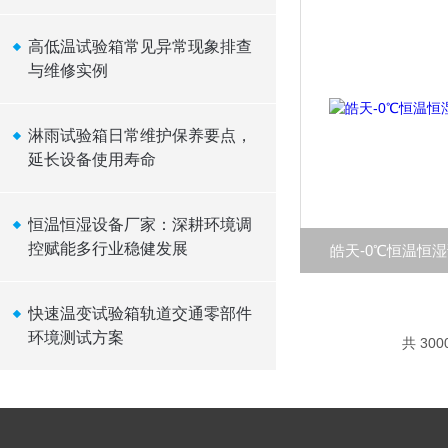
高低温试验箱常见异常现象排查
与维修实例
淋雨试验箱日常维护保养要点，
延长设备使用寿命
恒温恒湿设备厂家：深耕环境调
控赋能多行业稳健发展
皓天-0℃恒温恒
快速温变试验箱轨道交通零部件
环境测试方案
共 300