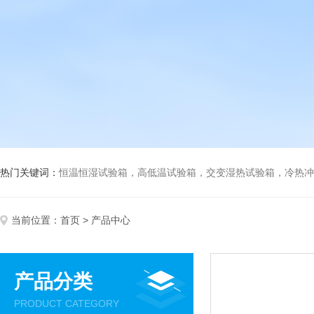
热门关键词：
恒温恒湿试验箱，高低温试验箱，交变湿热试验箱，冷热冲击试验箱
当前位置：
首页
> 产品中心
产品分类
PRODUCT CATEGORY