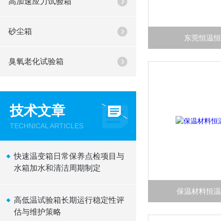
高加速应力试验箱
砂尘箱
东莞恒温
臭氧老化试验箱
技术文章
TECHNICAL ARTICLES
快速温变箱日常保养点检项目与
水箱加水和清洁周期制定
保温材料恒
高低温试验箱长期运行稳定性评
估与维护策略