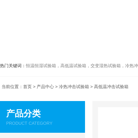
热门关键词：
恒温恒湿试验箱，高低温试验箱，交变湿热试验箱，冷热冲击试验箱
当前位置：
首页
>
产品中心
>
冷热冲击试验箱
> 高低温冲击试验箱
产品分类
PRODUCT CATEGORY