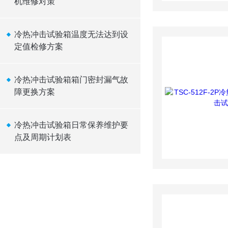
机维修对策
冷热冲击试验箱温度无法达到设
定值检修方案
冷热冲击试验箱箱门密封漏气故
障更换方案
冷热冲击试验箱日常保养维护要
点及周期计划表