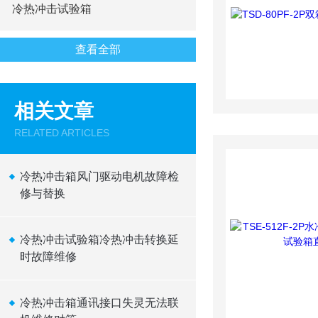
冷热冲击试验箱
查看全部
相关文章
RELATED ARTICLES
冷热冲击箱风门驱动电机故障检
修与替换
冷热冲击试验箱冷热冲击转换延
时故障维修
冷热冲击箱通讯接口失灵无法联