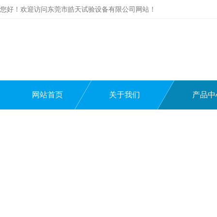
您好！欢迎访问东莞市皓天试验设备有限公司网站！
网站首页
关于我们
产品中