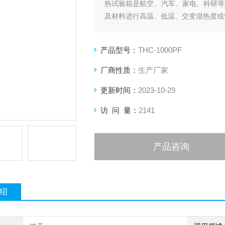
热试验箱是航空、汽车、家电、科研等
及材料进行高温、低温、交变湿热度或
产品型号：
THC-1000PF
厂商性质：
生产厂家
更新时间：
2023-10-29
访 问 量：
2141
产品咨询
绍