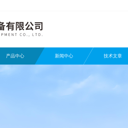
产品中心
新闻中心
技术文章