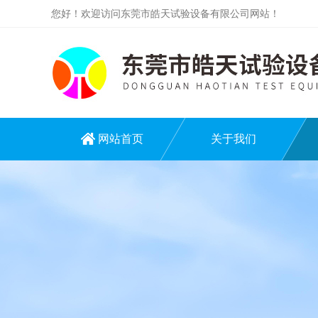
您好！欢迎访问东莞市皓天试验设备有限公司网站！
网站首页
关于我们