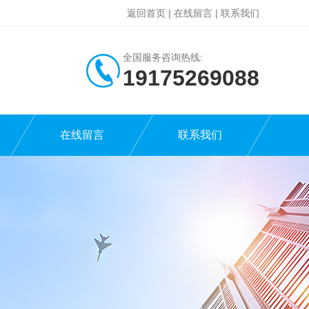
返回首页
|
在线留言
|
联系我们
全国服务咨询热线:
19175269088
在线留言
联系我们