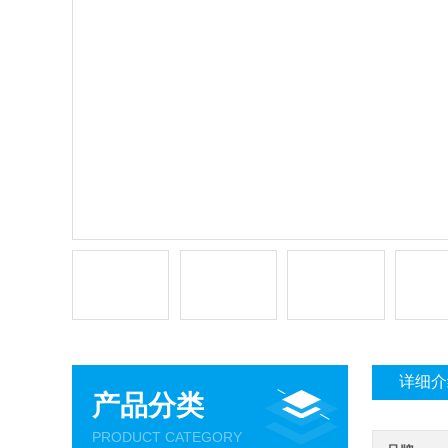
详细介
产品分类
PRODUCT CATEGORY