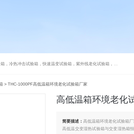
热冲击试验箱，快速温变试验箱，紫外线老化试验箱，步入式环境试验箱
箱
> THC-1000PF高低温箱环境老化试验箱厂家
高低温箱环境老化
简要描述：
高低温箱环境老化试验箱厂
高低温交变湿热试验箱与交变湿热箱