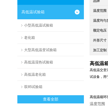
品牌
温度范围
高低温试验箱
温度均匀
小型高低温试验箱
额定电压
老化箱
外形尺寸
大型高低温变试验箱
加工定制
高低温湿热试验箱
高低温
高低温交变
高低温老化箱
试设备，用
双85试验箱
高低温箱环
查看全部
温度范围