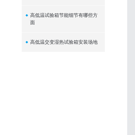
高低温试验箱节能细节有哪些方
面
高低温交变湿热试验箱安装场地