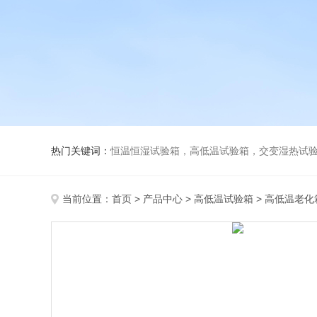
热门关键词：
恒温恒湿试验箱，高低温试验箱，交变湿热试验箱，冷
当前位置：
首页
>
产品中心
>
高低温试验箱
>
高低温老化