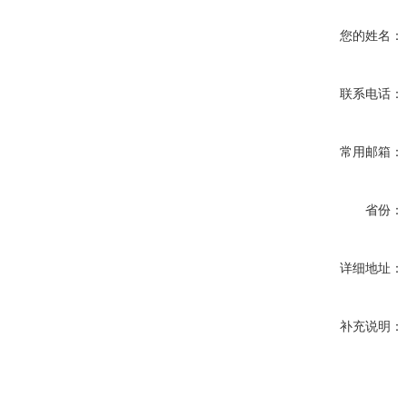
您的姓名：
联系电话：
常用邮箱：
省份：
详细地址：
补充说明：