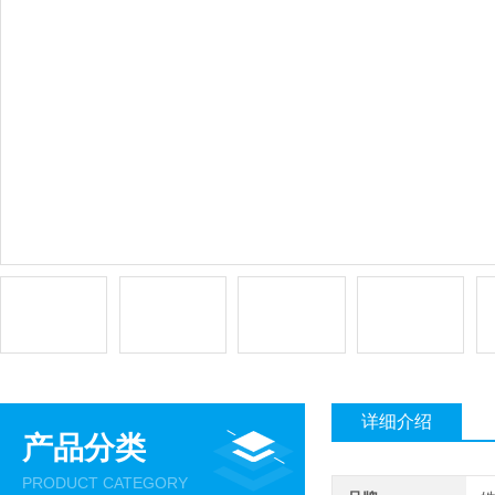
详细介绍
产品分类
PRODUCT CATEGORY