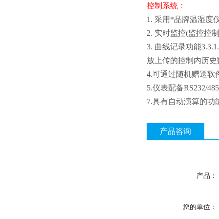
控制系统：
1. 采用*品牌温湿
2. 实时监控(监控
3. 曲线记录功能3.
放上传的控制内历史
4.可通过随机赠送软
5.仪表配备RS232/4
7.具有自动演算的
产品咨询
产品：
您的单位：