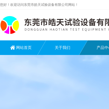
您好！欢迎访问东莞市皓天试验设备有限公司网站！
网站首页
关于我们
产品中