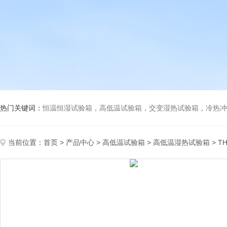
热门关键词：
恒温恒湿试验箱，高低温试验箱，交变湿热试验箱，冷热冲击试验箱
当前位置：
首页
>
产品中心
>
高低温试验箱
>
高低温湿热试验箱
> T