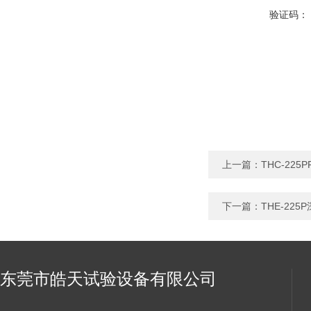
验证码：
上一篇：
THC-22
下一篇：
THE-22
东莞市皓天试验设备有限公司