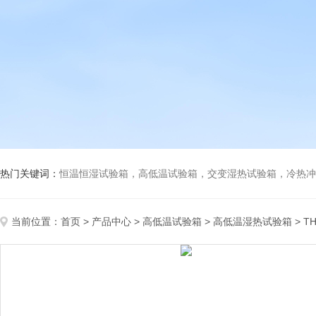
热门关键词：
恒温恒湿试验箱，高低温试验箱，交变湿热试验箱，冷热冲击试验箱
当前位置：
首页
>
产品中心
>
高低温试验箱
>
高低温湿热试验箱
> T