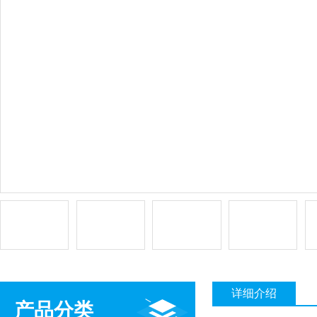
详细介绍
产品分类