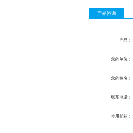
产品咨询
产品：
您的单位：
您的姓名：
联系电话：
常用邮箱：