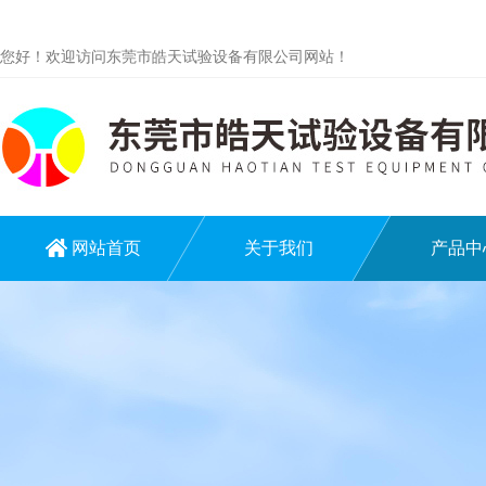
您好！欢迎访问东莞市皓天试验设备有限公司网站！
网站首页
关于我们
产品中