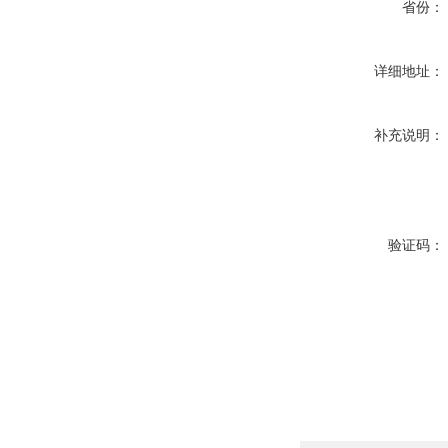
省份：
详细地址：
补充说明：
验证码：