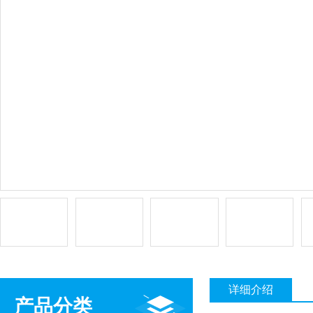
详细介绍
产品分类