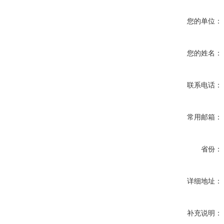
您的单位：
您的姓名：
联系电话：
常用邮箱：
省份：
详细地址：
补充说明：