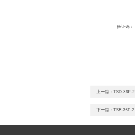
验证码：
上一篇：
TSD-36
下一篇：
TSE-36