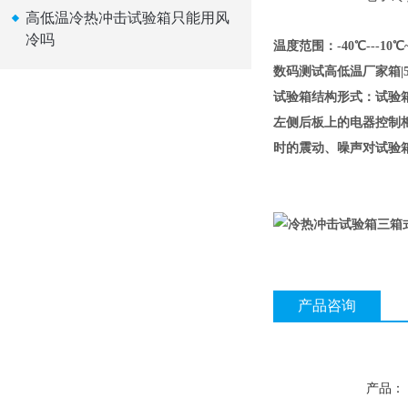
高低温冷热冲击试验箱只能用风
冷吗
温度范围：-40℃---10℃~6
数码测试高低温厂家箱|
试验箱结构形式：试验
左侧后板上的电器控制
时的震动、噪声对试验
产品咨询
产品：