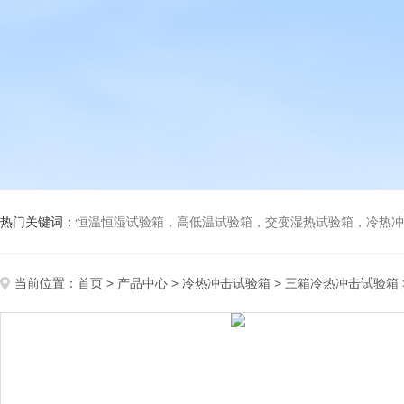
热门关键词：
恒温恒湿试验箱，高低温试验箱，交变湿热试验箱，冷热冲击试验箱
当前位置：
首页
>
产品中心
>
冷热冲击试验箱
>
三箱冷热冲击试验箱