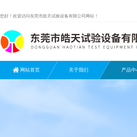
您好！欢迎访问东莞市皓天试验设备有限公司网站！
网站首页
关于我们
产品中