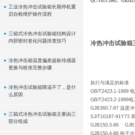
QC/T413-2002、GB24
工业冷热冲击试验箱长期停机重
启自检维护操作流程
三箱式冷热冲击试验箱结构设计
内胆密封老化问题排查技巧
冷热冲击试验箱
冷热冲击箱温度偏差超标传感器
更换与校准完整步骤
执行与满足的标准
冷热冲击试验箱降温不了，是什
GB/T2423.1-
么原因
GB/T2423.2-
GJB360.7-87 温
三箱式冷热冲击试验箱主要由三
SJ/T10187-91
部分组成
GJB150.3-86 GJB1
GJB150.4-8