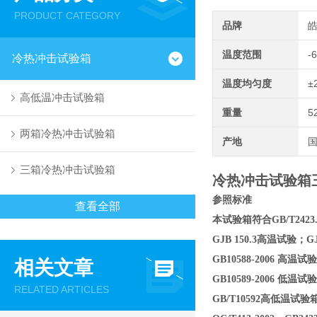
PRODUCT CATEGORY
品牌
温度范围
-
冷热冲击试验箱
温度均匀度
±
高低温冲击试验箱
重量
5
两箱冷热冲击试验箱
产地
三箱冷热冲击试验箱
冷热冲击试验箱
参照标准
查看全部
本试验箱符合GB/T2423
GJB 150.3高温试验；G
GB10588-2006 高
相关文章
GB10589-2006 低
RELATED ARTICLES
GB/T10592高低温试