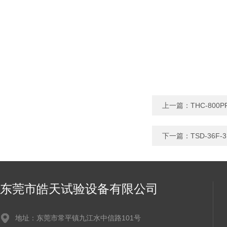
上一篇：
THC-8
下一篇：
TSD-36
东莞市皓天试验设备有限公司
地址：东莞市常平镇九江水中信路101号