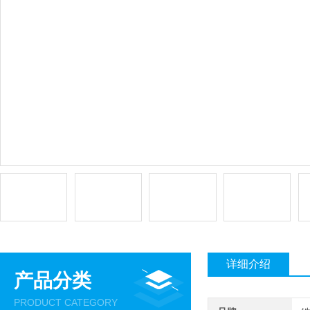
详细介绍
产品分类
PRODUCT CATEGORY