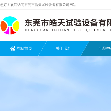
您好！欢迎访问东莞市皓天试验设备有限公司网站！
网站首页
关于我们
产品中