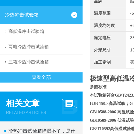
品牌
温度范围
-
冷热冲击试验箱
温度均匀度
±
高低温冲击试验箱
额定电压
3
两箱冷热冲击试验箱
外形尺寸
1
三箱冷热冲击试验箱
加工定制
查看全部
极速型高低温
参照标准
本试验箱符合GB/T2423
相关文章
GJB 150.3高温试验；G
GB10588-2006 高
RELATED ARTICLES
GB10589-2006 低
GB/T10592高低温试
冷热冲击试验箱降温不了，是什