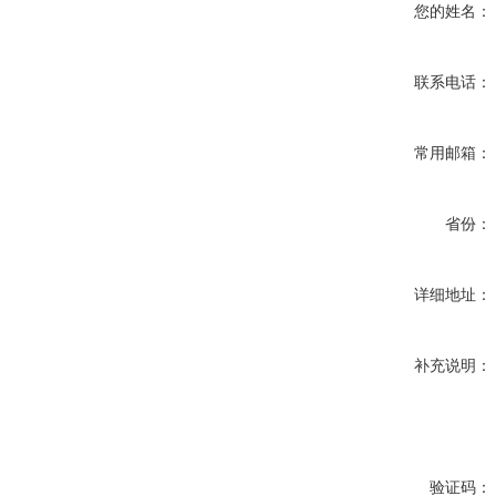
您的姓名：
联系电话：
常用邮箱：
省份：
详细地址：
补充说明：
验证码：