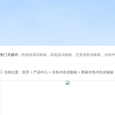
热门关键词：
恒温恒湿试验箱，高低温试验箱，交变湿热试验箱，冷热冲击试验箱
当前位置：
首页
>
产品中心
>
冷热冲击试验箱
>
两箱冷热冲击试验箱