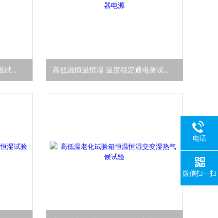
高低温湿热试验箱通电测试低温试验恒定
高低温恒温恒湿 温度稳定通电测试适配器电源
电话
微信扫一扫