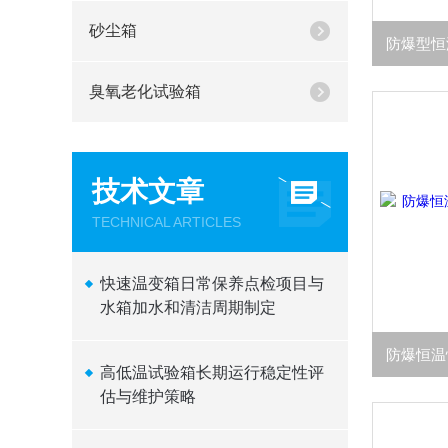
砂尘箱
臭氧老化试验箱
技术文章
TECHNICAL ARTICLES
快速温变箱日常保养点检项目与
水箱加水和清洁周期制定
高低温试验箱长期运行稳定性评
估与维护策略