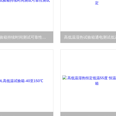
高低温试验箱持续时间测试可靠性测试