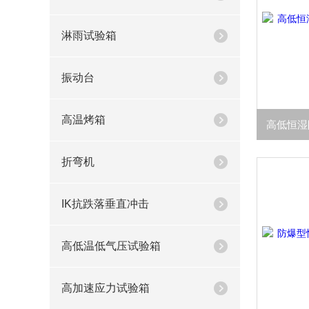
淋雨试验箱
振动台
高温烤箱
折弯机
IK抗跌落垂直冲击
高低温低气压试验箱
高加速应力试验箱