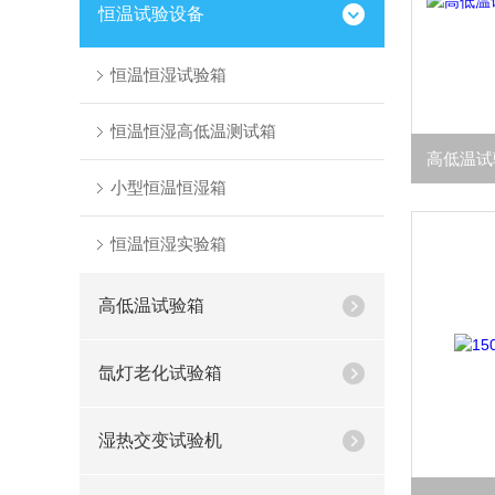
恒温试验设备
恒温恒湿试验箱
恒温恒湿高低温测试箱
小型恒温恒湿箱
恒温恒湿实验箱
高低温试验箱
氙灯老化试验箱
湿热交变试验机