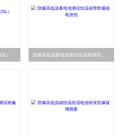
25L）
防爆高低温蓄电池测试恒温箱带防爆链电池包