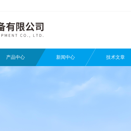
产品中心
新闻中心
技术文章