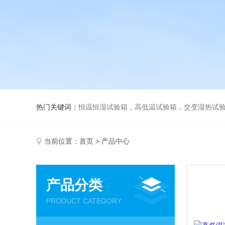
热门关键词：
恒温恒湿试验箱，高低温试验箱，交变湿热试验箱，冷
当前位置：
首页
> 产品中心
产品分类
PRODUCT CATEGORY