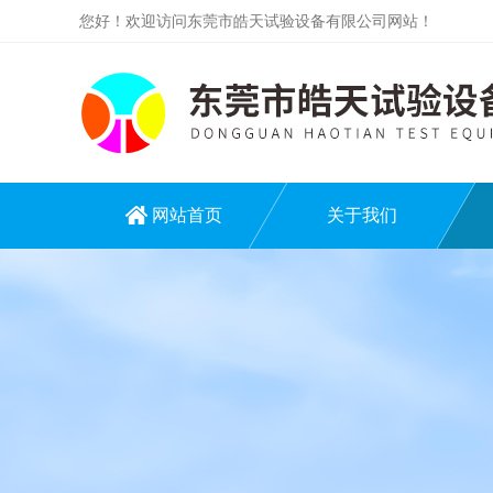
您好！欢迎访问东莞市皓天试验设备有限公司网站！
网站首页
关于我们