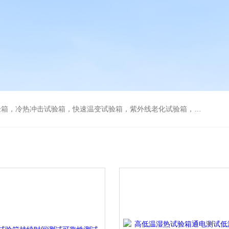
热冲击试验箱，快速温变试验箱，紫外线老化试验箱，步入式环境试验箱