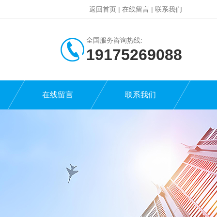
返回首页
|
在线留言
|
联系我们
全国服务咨询热线:
19175269088
在线留言
联系我们