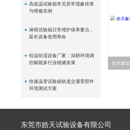
高低温试验箱常见异常现象排查
与维修实例
淋雨试验箱日常维护保养要点，
延长设备使用寿命
恒温恒湿设备厂家：深耕环境调
控赋能多行业稳健发展
快速温变试验箱轨道交通零部件
环境测试方案
东莞市皓天试验设备有限公司