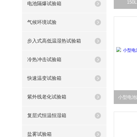
150
电池隔爆试验箱
气候环境试验
步入式高低温湿热试验箱
冷热冲击试验箱
快速温变试验箱
紫外线老化试验箱
复层式恒温恒湿箱
盐雾试验箱