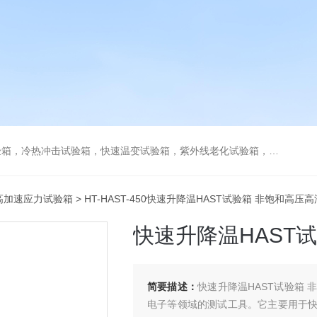
热冲击试验箱，快速温变试验箱，紫外线老化试验箱，步入式环境试验箱
T高加速应力试验箱
> HT-HAST-450快速升降温HAST试验箱 非饱和高压
快速升降温HAST
简要描述：
快速升降温HAST试验箱
电子等领域的测试工具。它主要用于快