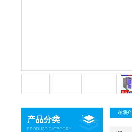
详细介
产品分类
PRODUCT CATEGORY