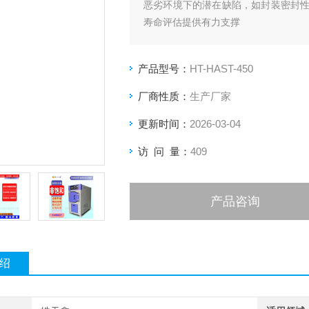
恶劣环境下的潜在缺陷，如封装密封
寿命评估提供有力支撑
产品型号：
HT-HAST-450
厂商性质：
生产厂家
更新时间：
2026-03-04
访 问 量：
409
产品咨询
绍