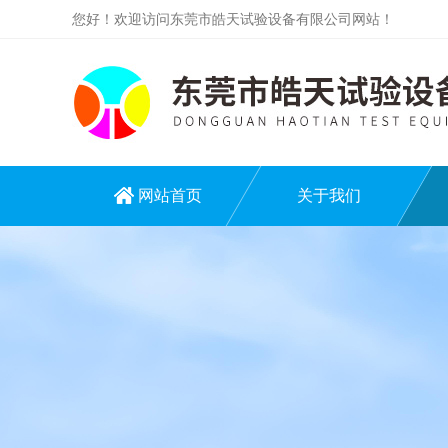
您好！欢迎访问东莞市皓天试验设备有限公司网站！
网站首页
关于我们