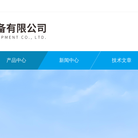
产品中心
新闻中心
技术文章