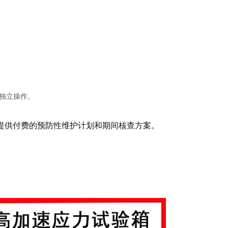
独立操作。
要提供付费的预防性维护计划和期间核查方案。