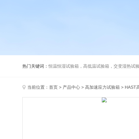
热门关键词：
恒温恒湿试验箱，高低温试验箱，交变湿热试验箱，冷
当前位置：
首页
>
产品中心
>
高加速应力试验箱
>
HAS