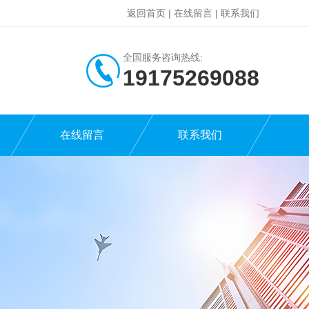
返回首页
|
在线留言
|
联系我们
全国服务咨询热线:
19175269088
在线留言
联系我们