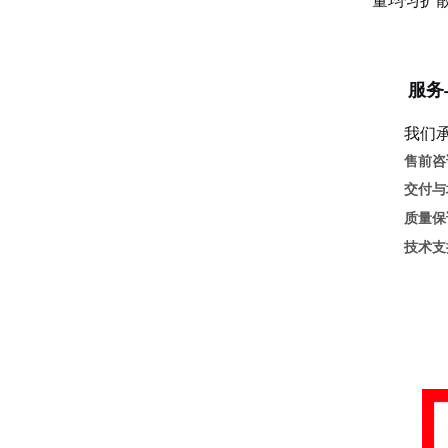
量均匀扩
服务
我们
售前咨
交付与
质量保
技术支