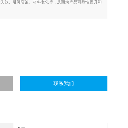
性失效、引脚腐蚀、材料老化等，从而为产品可靠性提升和
联系我们