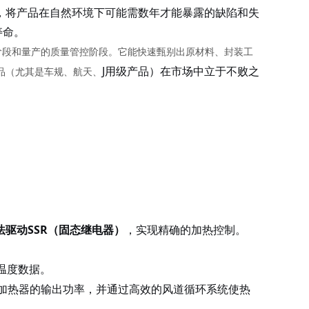
，将产品在自然环境下可能需数年才能暴露的缺陷和失
寿命。
阶段和量产的质量管控阶段。它能快速甄别出原材料、封装工
J用级产品）在市场中立于不败之
品（尤其是车规、航天、
算法驱动SSR（固态继电器）
，实现精确的加热控制。
温度数据。
节加热器的输出功率，并通过高效的风道循环系统使热