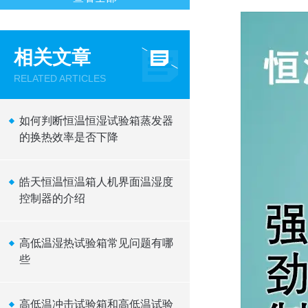
相关文章
RELATED ARTICLES
如何判断恒温恒湿试验箱蒸发器
的换热效率是否下降
皓天恒温恒温箱人机界面温湿度
控制器的介绍
高低温湿热试验箱常见问题有哪
些
高低温冲击试验箱和高低温试验