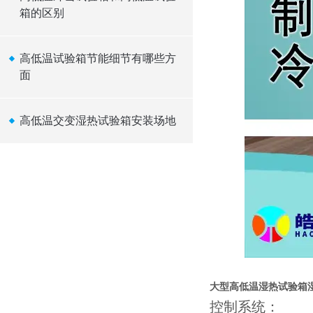
箱的区别
高低温试验箱节能细节有哪些方
面
高低温交变湿热试验箱安装场地
大型高低温湿热试验箱湿
控制系统：