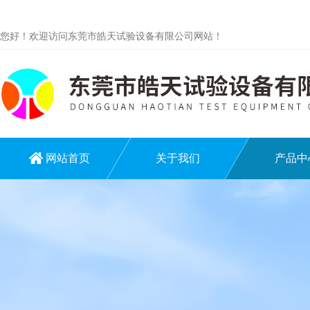
您好！欢迎访问东莞市皓天试验设备有限公司网站！
网站首页
关于我们
产品中