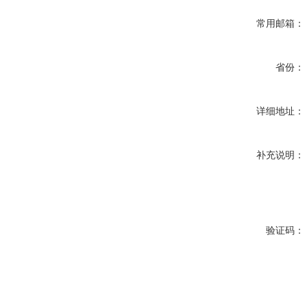
常用邮箱：
省份：
详细地址：
补充说明：
验证码：