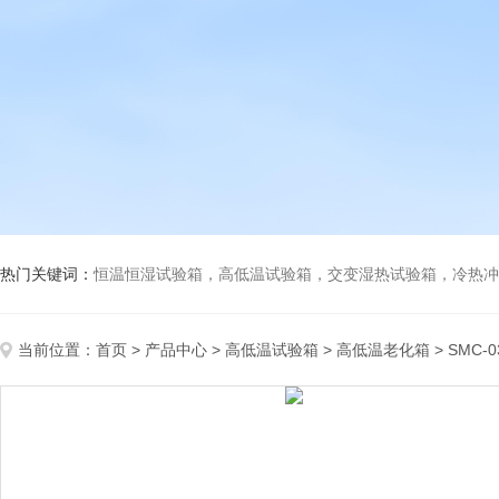
热门关键词：
恒温恒湿试验箱，高低温试验箱，交变湿热试验箱，冷热冲击试验箱
当前位置：
首页
>
产品中心
>
高低温试验箱
>
高低温老化箱
> SMC