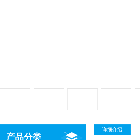
详细介绍
产品分类