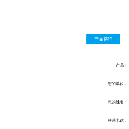
产品咨询
产品：
您的单位：
您的姓名：
联系电话：