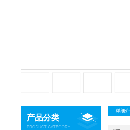
详细介
产品分类
PRODUCT CATEGORY