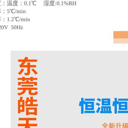
：温度：0.1℃ 湿度:0.1%RH
：5℃/min
：1.2℃/min
0V 50Hz