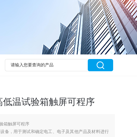
高低温试验箱触屏可程序
验箱触屏可程序
试设备，用于测试和确定电工、电子及其他产品及材料进行