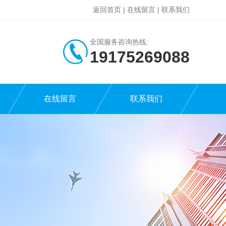
返回首页
|
在线留言
|
联系我们
全国服务咨询热线:
19175269088
在线留言
联系我们