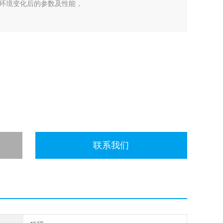
环境变化后的参数及性能，
联系我们