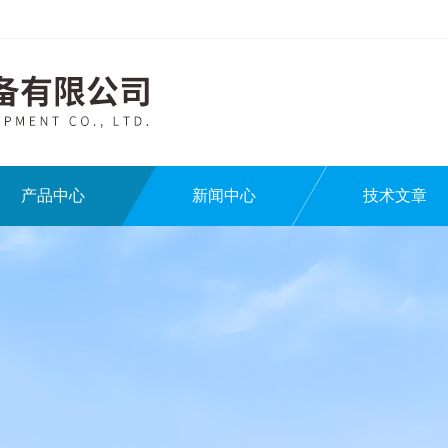
产品中心
新闻中心
技术文章