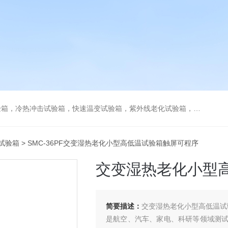
热冲击试验箱，快速温变试验箱，紫外线老化试验箱，步入式环境试验箱
试验箱
> SMC-36PF交变湿热老化小型高低温试验箱触屏可程序
交变湿热老化小型
简要描述：
交变湿热老化小型高低温试
是航空、汽车、家电、科研等领域测