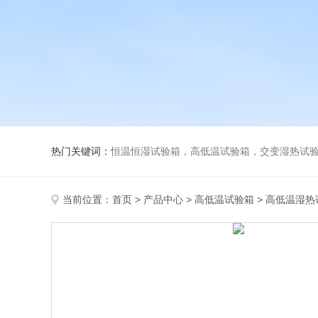
热门关键词：
恒温恒湿试验箱，高低温试验箱，交变湿热试验箱，冷
当前位置：
首页
>
产品中心
>
高低温试验箱
>
高低温湿热