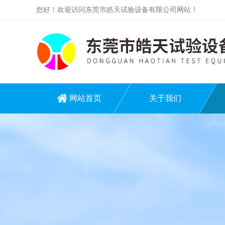
您好！欢迎访问东莞市皓天试验设备有限公司网站！
网站首页
关于我们