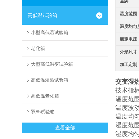
品牌
温度范围
高低温试验箱
温度均匀
小型高低温试验箱
额定电压
老化箱
外形尺寸
大型高低温变试验箱
加工定制
高低温湿热试验箱
交变湿
技术指
高低温老化箱
温度范围：
温度波动
双85试验箱
温度均匀
湿度范围：
查看全部
湿度均匀