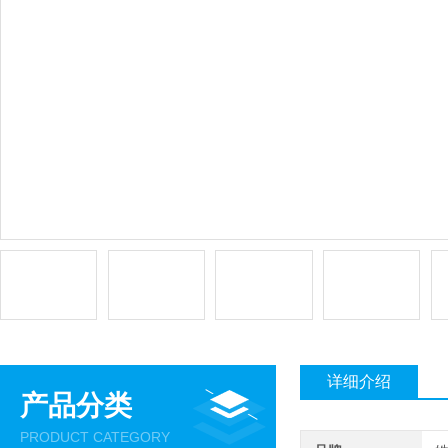
详细介绍
产品分类
PRODUCT CATEGORY