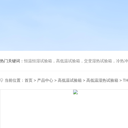
热门关键词：
恒温恒湿试验箱，高低温试验箱，交变湿热试验箱，冷热冲击试验箱
当前位置：
首页
>
产品中心
>
高低温试验箱
>
高低温湿热试验箱
> 