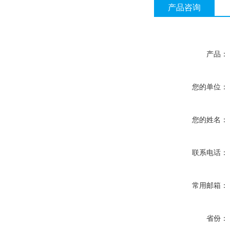
产品咨询
产品：
您的单位：
您的姓名：
联系电话：
常用邮箱：
省份：