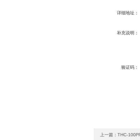
详细地址：
补充说明：
验证码：
上一篇：
THC-1