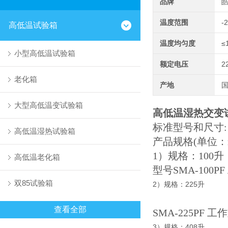
品牌
温度范围
-
高低温试验箱
温度均匀度
≤
小型高低温试验箱
额定电压
2
老化箱
产地
大型高低温变试验箱
高低温湿热交变
标准型号和尺寸:
高低温湿热试验箱
产品规格(单位：
1）规格：100升
高低温老化箱
型号SMA-100PF
双85试验箱
2）规格：225升
查看全部
SMA-225PF 工
3）规格：408升