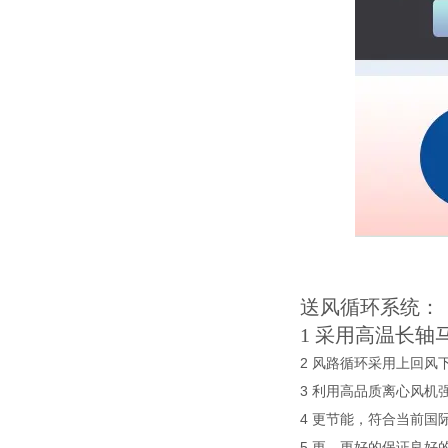
送风循环系统：
1 采用高温长
2 风路循环采用上回
3 利用高品质离心风
4 更节能，符合当前国
5 更，更好的保证良好