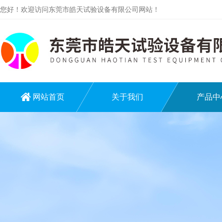
您好！欢迎访问东莞市皓天试验设备有限公司网站！
网站首页
关于我们
产品中