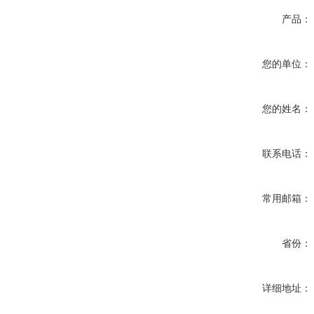
产品：
您的单位：
您的姓名：
联系电话：
常用邮箱：
省份：
详细地址：