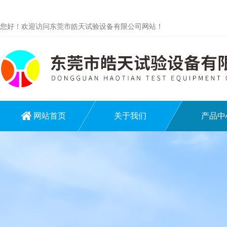
您好！欢迎访问东莞市皓天试验设备有限公司网站！
网站首页
关于我们
产品中