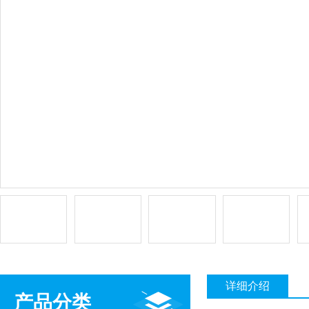
详细介绍
产品分类