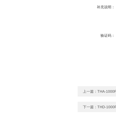
补充说明：
验证码：
上一篇：
THA-10
下一篇：
THD-10