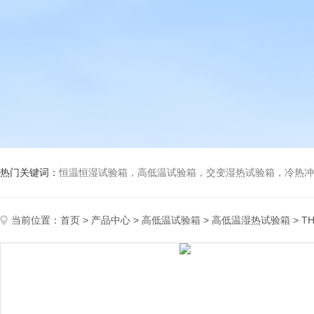
热门关键词：
恒温恒湿试验箱，高低温试验箱，交变湿热试验箱，冷热冲击试验箱
当前位置：
首页
>
产品中心
>
高低温试验箱
>
高低温湿热试验箱
> T