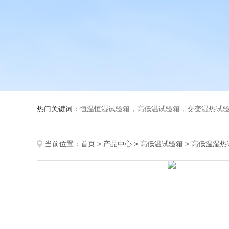
热门关键词：
恒温恒湿试验箱，高低温试验箱，交变湿热试验箱，冷
当前位置：
首页
>
产品中心
>
高低温试验箱
>
高低温湿热