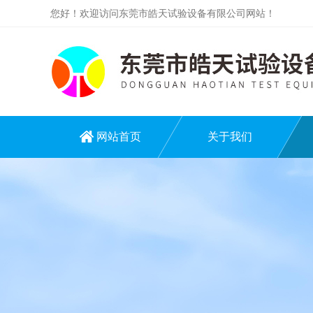
您好！欢迎访问东莞市皓天试验设备有限公司网站！
网站首页
关于我们