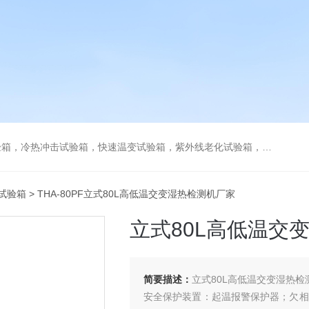
热冲击试验箱，快速温变试验箱，紫外线老化试验箱，步入式环境试验箱
试验箱
> THA-80PF立式80L高低温交变湿热检测机厂家
立式80L高低温交
简要描述：
立式80L高低温交变湿热检
安全保护装置：起温报警保护器；欠相