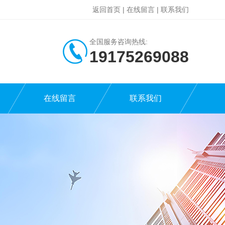
返回首页
|
在线留言
|
联系我们
全国服务咨询热线:
19175269088
在线留言
联系我们