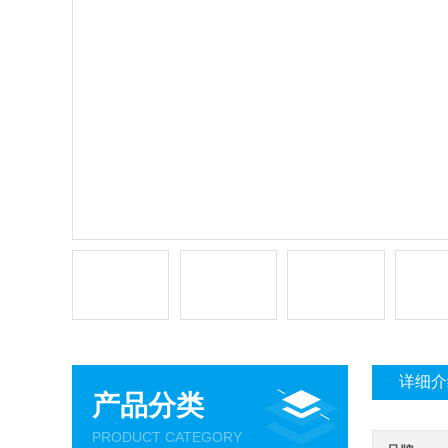
详细介
产品分类
PRODUCT CATEGORY