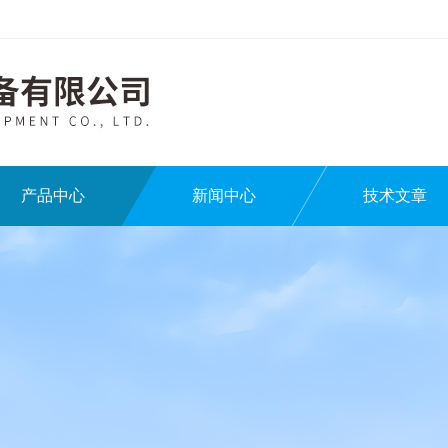
产品中心
新闻中心
技术文章