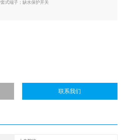
护套式端子；缺水保护开关
联系我们