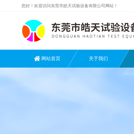
您好！欢迎访问东莞市皓天试验设备有限公司网站！
网站首页
关于我们