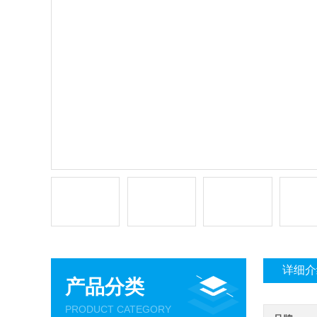
详细介
产品分类
PRODUCT CATEGORY