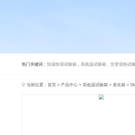
热门关键词：
恒温恒湿试验箱，高低温试验箱，交变湿热试验箱，冷
当前位置：
首页
>
产品中心
>
高低温试验箱
>
老化箱
> 