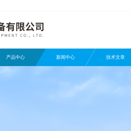
产品中心
新闻中心
技术文章