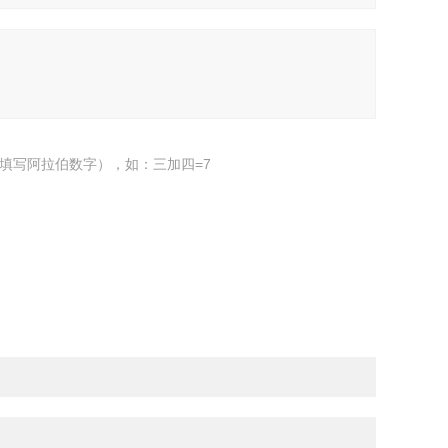
填写阿拉伯数字），如：三加四=7