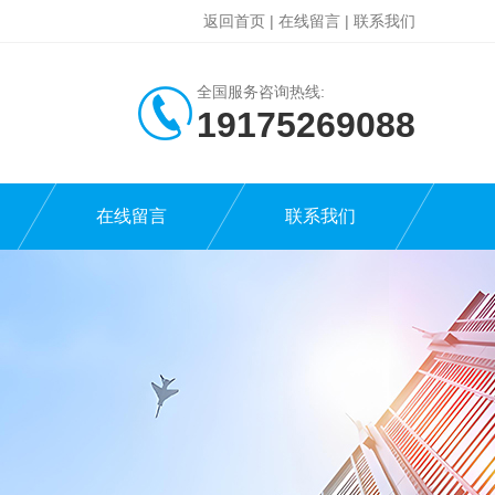
返回首页
|
在线留言
|
联系我们
全国服务咨询热线:
19175269088
在线留言
联系我们