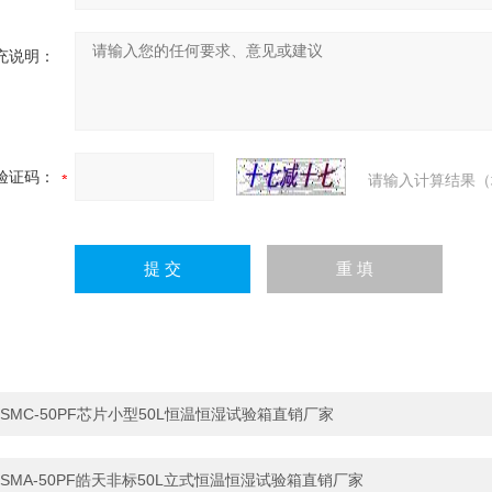
充说明：
验证码：
请输入计算结果（
SMC-50PF芯片小型50L恒温恒湿试验箱直销厂家
SMA-50PF皓天非标50L立式恒温恒湿试验箱直销厂家