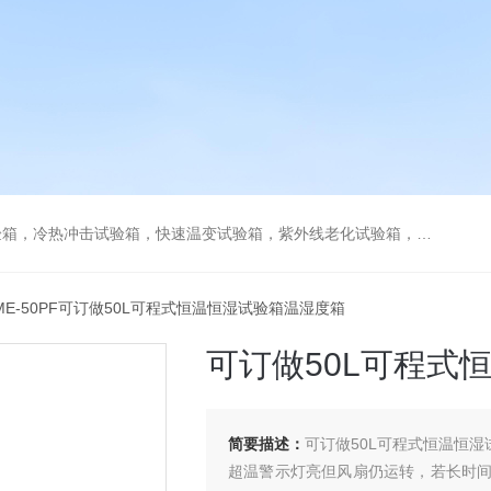
热冲击试验箱，快速温变试验箱，紫外线老化试验箱，步入式环境试验箱
SME-50PF可订做50L可程式恒温恒湿试验箱温湿度箱
可订做50L可程式
简要描述：
可订做50L可程式恒温恒
超温警示灯亮但风扇仍运转，若长时