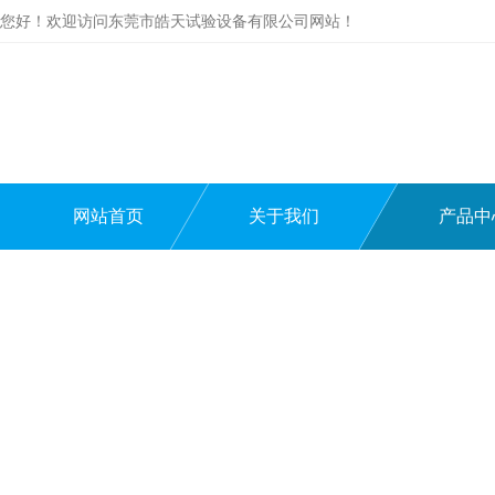
您好！欢迎访问东莞市皓天试验设备有限公司网站！
网站首页
关于我们
产品中