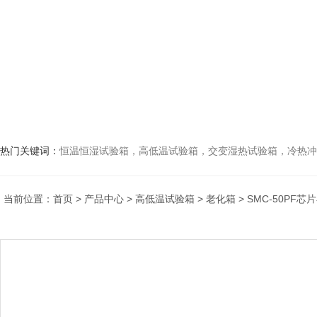
热门关键词：
恒温恒湿试验箱，高低温试验箱，交变湿热试验箱，冷热冲击试验箱
当前位置：
首页
>
产品中心
>
高低温试验箱
>
老化箱
> SMC-50PF