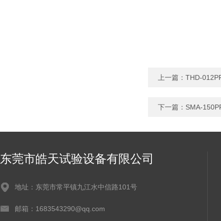
上一篇：
THD-0
下一篇：
SMA-1
东莞市皓天试验设备有限公司
地址：东莞市常平镇九江水中信路101号
邮箱：1683543290@qq.com