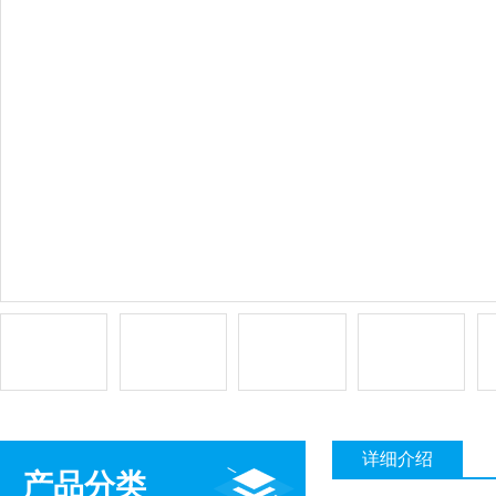
详细介绍
产品分类