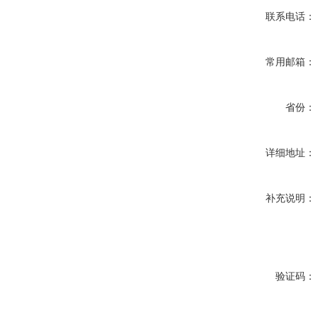
联系电话：
常用邮箱：
省份：
详细地址：
补充说明：
验证码：