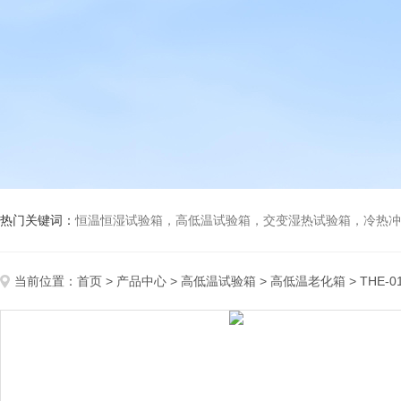
热门关键词：
恒温恒湿试验箱，高低温试验箱，交变湿热试验箱，冷热冲击试验箱
当前位置：
首页
>
产品中心
>
高低温试验箱
>
高低温老化箱
> THE