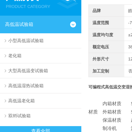
PRODUCT CATEGORY
品牌
温度范围
-
高低温试验箱
温度均匀度
±
小型高低温试验箱
额定电压
3
老化箱
外形尺寸
1
大型高低温变试验箱
加工定制
高低温湿热试验箱
可编程式高低温交变湿
高低温老化箱
内箱材质
材质
外箱材质
双85试验箱
保温材质
制冷机
查看全部