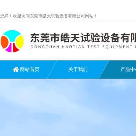
您好！欢迎访问东莞市皓天试验设备有限公司网站！
网站首页
关于我们
产品中