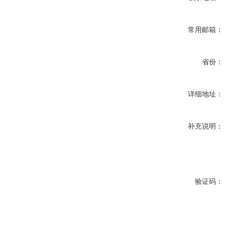
常用邮箱：
省份：
详细地址：
补充说明：
验证码：