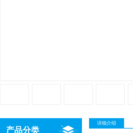
详细介绍
产品分类