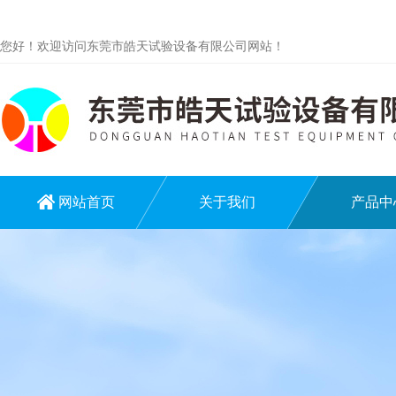
您好！欢迎访问东莞市皓天试验设备有限公司网站！
网站首页
关于我们
产品中