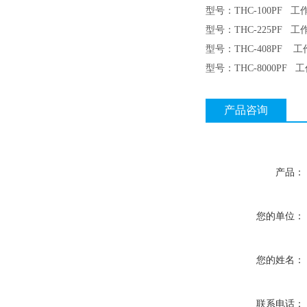
型号：THC-100PF 工
型号：THC-225PF 工
型号：THC-408PF 工作
型号：THC-8000PF 工
产品咨询
产品：
您的单位：
您的姓名：
联系电话：