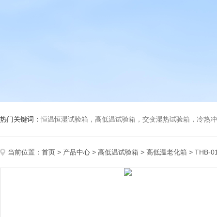
热门关键词：
恒温恒湿试验箱，高低温试验箱，交变湿热试验箱，冷热冲击试验箱
当前位置：
首页
>
产品中心
>
高低温试验箱
>
高低温老化箱
> THB