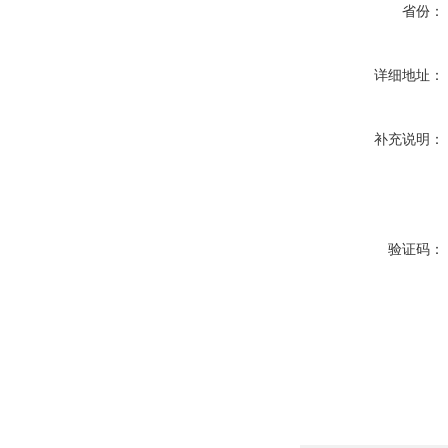
省份：
详细地址：
补充说明：
验证码：