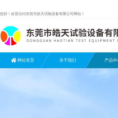
您好！欢迎访问东莞市皓天试验设备有限公司网站！
网站首页
关于我们
产品中