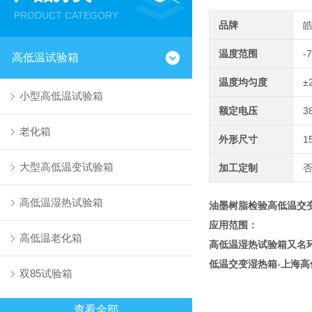
PRODUCT CATEGORY
品牌
温度范围
-
高低温试验箱
温度均匀度
±
小型高低温试验箱
额定电压
3
老化箱
外形尺寸
1
大型高低温变试验箱
加工定制
高低温湿热试验箱
油墨树脂检验高低温交
应用范围：
高低温老化箱
高低温湿热试验箱又名
低温交变湿热箱-上海
双85试验箱
查看全部