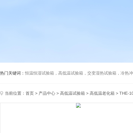
热门关键词：
恒温恒湿试验箱，高低温试验箱，交变湿热试验箱，冷热冲击试验箱
当前位置：
首页
>
产品中心
>
高低温试验箱
>
高低温老化箱
> THE