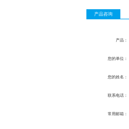
产品咨询
产品：
您的单位：
您的姓名：
联系电话：
常用邮箱：