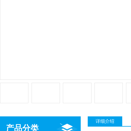
详细介绍
产品分类