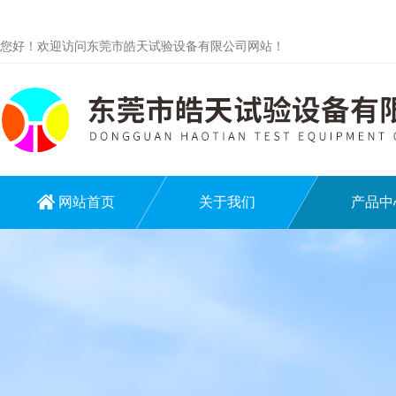
您好！欢迎访问东莞市皓天试验设备有限公司网站！
网站首页
关于我们
产品中