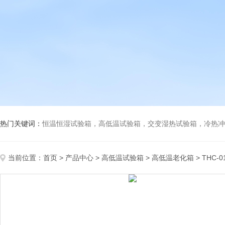
热门关键词：
恒温恒湿试验箱，高低温试验箱，交变湿热试验箱，冷热冲击试验箱
当前位置：
首页
>
产品中心
>
高低温试验箱
>
高低温老化箱
> THC