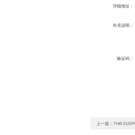
详细地址：
补充说明：
验证码：
上一篇：
THB-0