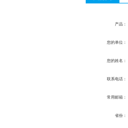
产品：
您的单位：
您的姓名：
联系电话：
常用邮箱：
省份：