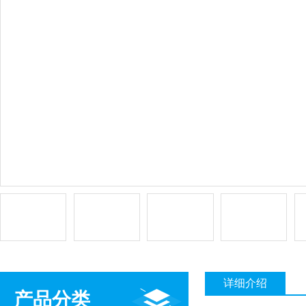
详细介绍
产品分类