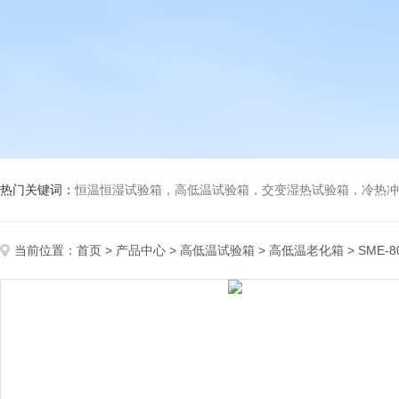
热门关键词：
恒温恒湿试验箱，高低温试验箱，交变湿热试验箱，冷热冲击试验箱
当前位置：
首页
>
产品中心
>
高低温试验箱
>
高低温老化箱
> SME