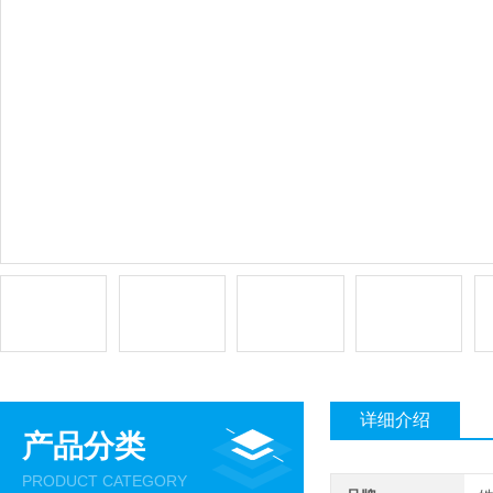
详细介绍
产品分类
PRODUCT CATEGORY