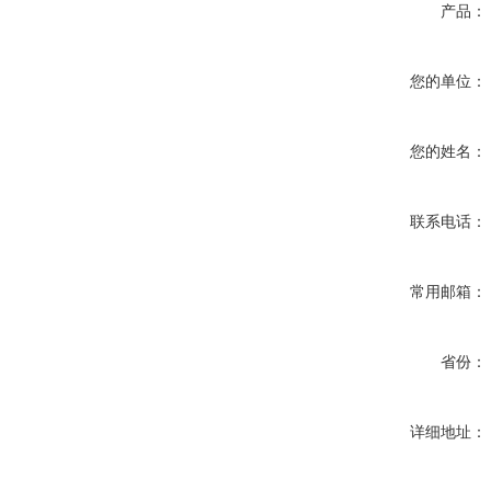
产品：
您的单位：
您的姓名：
联系电话：
常用邮箱：
省份：
详细地址：