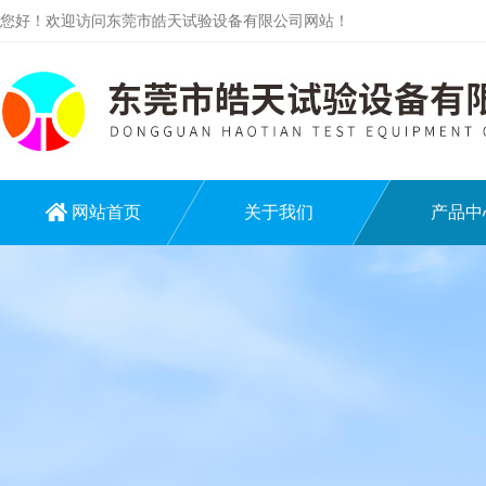
您好！欢迎访问东莞市皓天试验设备有限公司网站！
网站首页
关于我们
产品中