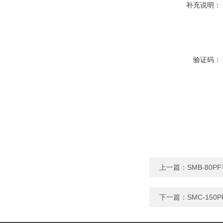
补充说明：
验证码：
上一篇：
SMB-8
下一篇：
SMC-15