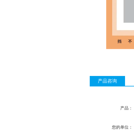
产品咨询
产品：
您的单位：