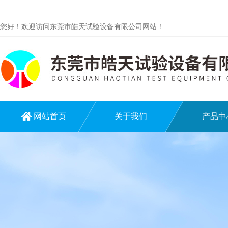
您好！欢迎访问东莞市皓天试验设备有限公司网站！
网站首页
关于我们
产品中