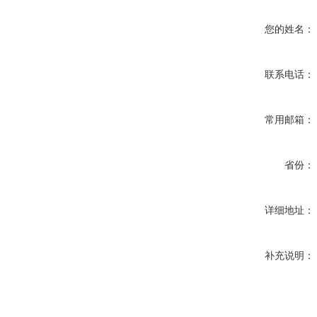
您的姓名：
联系电话：
常用邮箱：
省份：
详细地址：
补充说明：