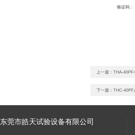
验证码：
上一篇：
THA-40
下一篇：
THC-4
东莞市皓天试验设备有限公司