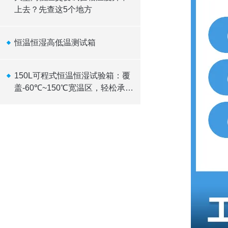
上去？先查这5个地方
恒温恒湿高低温测试箱
150L可程式恒温恒湿试验箱：覆
盖-60℃~150℃宽温区，轻松承
载10kW发热负载