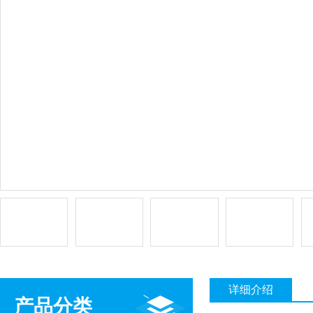
详细介绍
产品分类