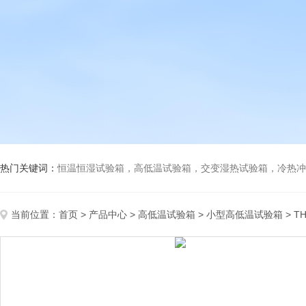
热门关键词：
恒温恒湿试验箱，高低温试验箱，交变湿热试验箱，冷热冲击试验箱
当前位置：
首页
>
产品中心
>
高低温试验箱
>
小型高低温试验箱
> T