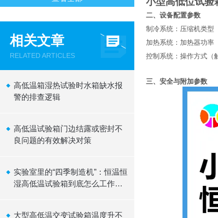
小型高低位试验箱4
二、设备配置参数
制冷系统
：压缩机类型（
相关文章
加热系统
：加热器功率
RELATED ARTICLES
控制系统
：操作方式（触
三、安全与附加参数
高低温箱湿热试验时水箱缺水报
警的排查逻辑
高低温试验箱门边结露或密封不
良问题的有效解决对策
实验室里的“四季制造机”：恒温恒
湿高低温试验箱到底怎么工作
的？
大型高低温交变试验箱温度升不