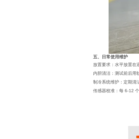
五、日常使用维护
放置要求：水平放置在通
内胆清洁：测试前后用
制冷系统维护：定期清
传感器校准：每 6-1