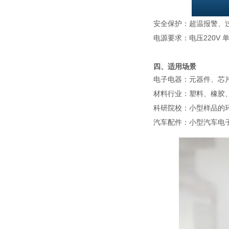
安全保护
：超温报警、
电源要求
：电压220V 
四、适用场景
电子电器：元器件、芯
材料行业：塑料、橡胶
科研院校：小型样品的
汽车配件：小型汽车电