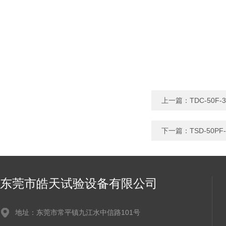
上一篇：
TDC-50
下一篇：
TSD-50
东莞市皓天试验设备有限公司
地址：东莞市常平镇九江水中信路101号