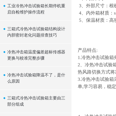
3、外部尺寸：根
工业冷热冲击试验箱长期停机重
启自检维护操作流程
4、内外箱材质：s
5、保温材质：高
三箱式冷热冲击试验箱结构设计
内胆密封老化问题排查技巧
产品特点:
冷热冲击箱温度偏差超标传感器
1.冷热冲击试验
更换与校准完整步骤
2、冷热冲击试验
热风路切换方式将
冷热冲击试验箱降温不了，是什
3.冷热冲击试验
么原因
单,学习容易，稳
三箱式冷热冲击试验箱主要由三
部分组成