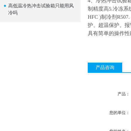
4、冷热冲击试验箱
高低温冷热冲击试验箱只能用风
制精度高5.冷冻
冷吗
HFC )制冷剂R
护、超温保护、报
具有简单的操作性
产品咨询
产品：
您的单位：