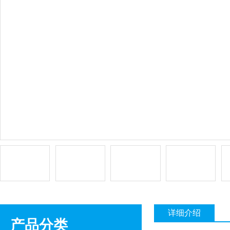
详细介绍
产品分类