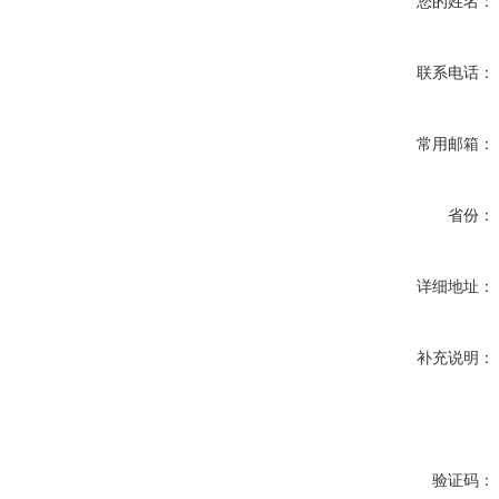
您的姓名：
联系电话：
常用邮箱：
省份：
详细地址：
补充说明：
验证码：