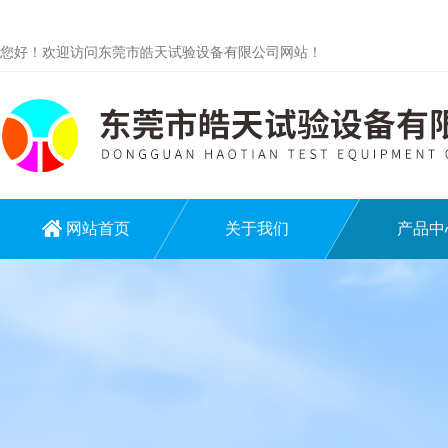
您好！欢迎访问东莞市皓天试验设备有限公司网站！
网站首页
关于我们
产品中