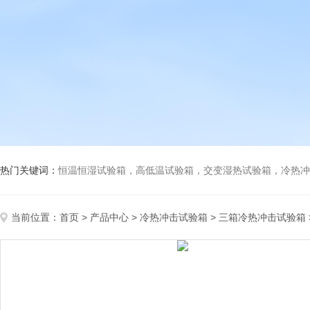
热门关键词：
恒温恒湿试验箱，高低温试验箱，交变湿热试验箱，冷热冲击试验箱
当前位置：
首页
>
产品中心
>
冷热冲击试验箱
>
三箱冷热冲击试验箱