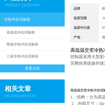
PRODUCT CATEGORY
品牌
温度范围
-
冷热冲击试验箱
温度均匀度
2
高低温冲击试验箱
产地
两箱冷热冲击试验箱
高低温交变冷热
三箱冷热冲击试验箱
控制器采用大型彩色
完整的系统操作状况
查看全部
相关文章
高低温交变冷热冲击试
RELATED ARTICLES
1、结构：分为高
2、内部尺寸：50cm(w