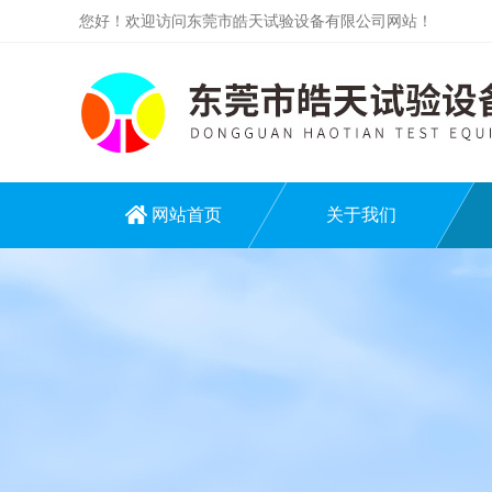
您好！欢迎访问东莞市皓天试验设备有限公司网站！
网站首页
关于我们