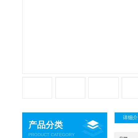
详细介
产品分类
PRODUCT CATEGORY