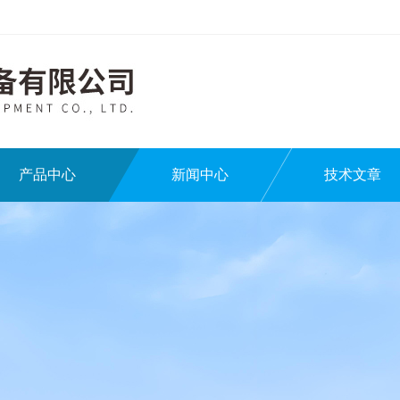
产品中心
新闻中心
技术文章