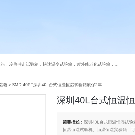
热冲击试验箱，快速温变试验箱，紫外线老化试验箱，步入式环境试验箱
湿箱
> SMD-40PF深圳40L台式恒温恒湿试验箱质保2年
深圳40L台式恒温
简要描述：
深圳40L台式恒温恒湿试验
恒温恒湿试验机、恒温恒湿实验箱、