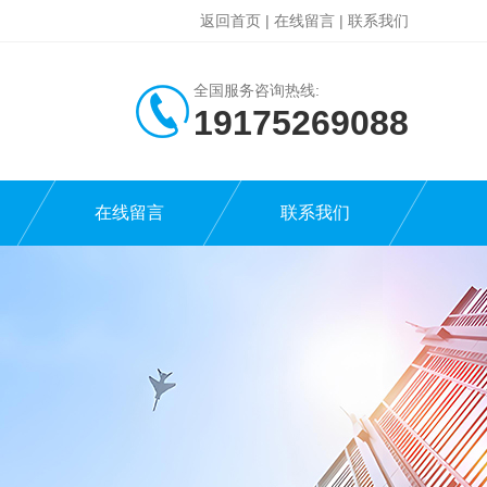
返回首页
|
在线留言
|
联系我们
全国服务咨询热线:
19175269088
在线留言
联系我们