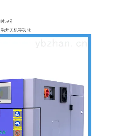
时59分
行自动开关机等功能