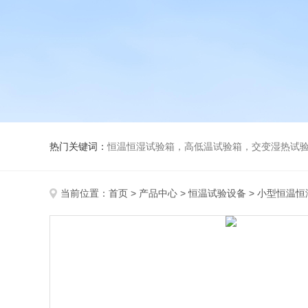
热门关键词：
恒温恒湿试验箱，高低温试验箱，交变湿热试验箱，冷
当前位置：
首页
>
产品中心
>
恒温试验设备
>
小型恒温恒