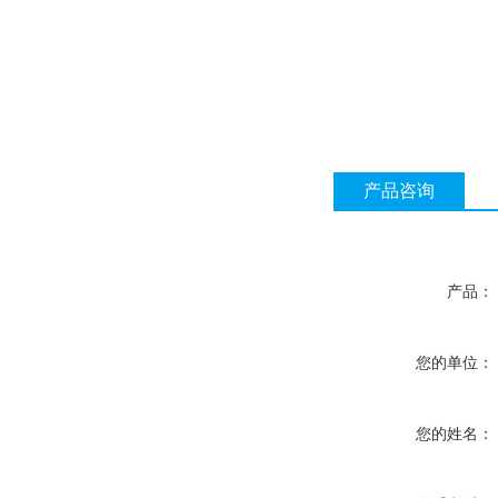
产品咨询
产品：
您的单位：
您的姓名：