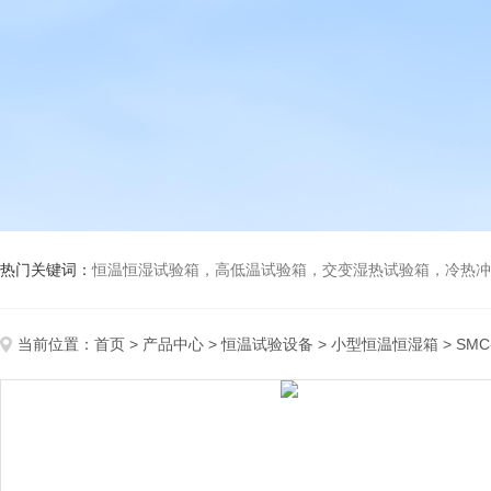
热门关键词：
恒温恒湿试验箱，高低温试验箱，交变湿热试验箱，冷热冲击试验箱
当前位置：
首页
>
产品中心
>
恒温试验设备
>
小型恒温恒湿箱
> SM