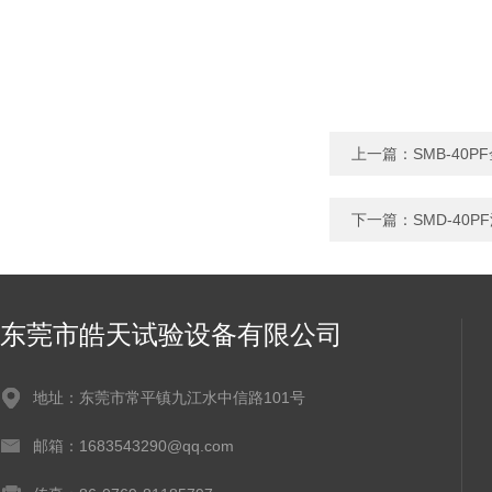
上一篇：
SMB-4
下一篇：
SMD-40
东莞市皓天试验设备有限公司
地址：东莞市常平镇九江水中信路101号
邮箱：1683543290@qq.com