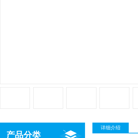
详细介绍
产品分类