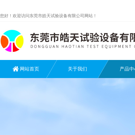
您好！欢迎访问东莞市皓天试验设备有限公司网站！
网站首页
关于我们
产品中