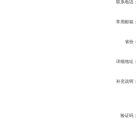
联系电话：
常用邮箱：
省份：
详细地址：
补充说明：
验证码：