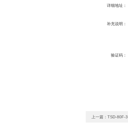
详细地址：
补充说明：
验证码：
上一篇：
TSD-80