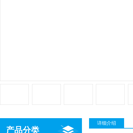
详细介绍
产品分类