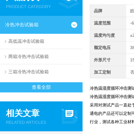
PRODUCT CATEGORY
品牌
温度范围
-
冷热冲击试验箱
温度均匀度
±
高低温冲击试验箱
额定电压
3
两箱冷热冲击试验箱
外形尺寸
1
三箱冷热冲击试验箱
加工定制
查看全部
冷热温湿度循环冲击测
冷热温湿度循环冲击测
采用对测试产品一直处
相关文章
通电的产品还可以定制
行业，测试各种工业材
RELATED ARTICLES