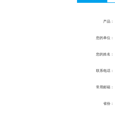
产品：
您的单位：
您的姓名：
联系电话：
常用邮箱：
省份：