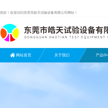
您好！欢迎访问东莞市皓天试验设备有限公司网站！
网站首页
关于我们
产品中