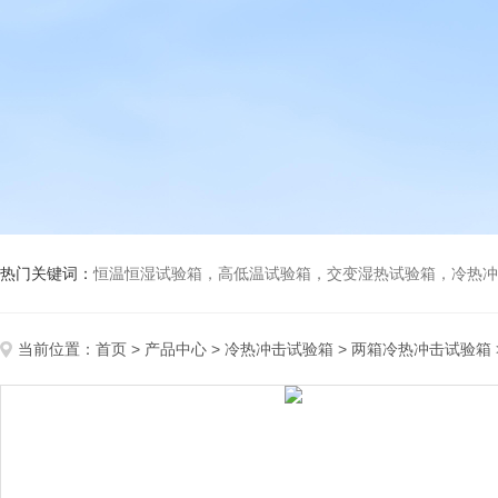
热门关键词：
恒温恒湿试验箱，高低温试验箱，交变湿热试验箱，冷热冲击试验箱
当前位置：
首页
>
产品中心
>
冷热冲击试验箱
>
两箱冷热冲击试验箱