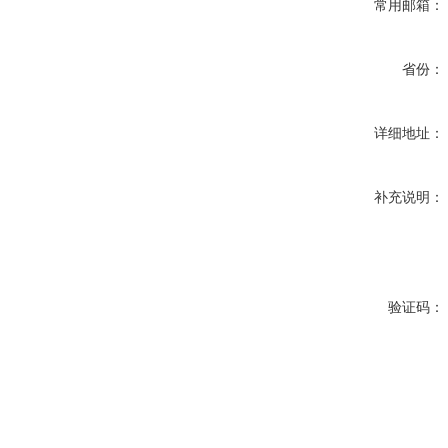
常用邮箱：
省份：
详细地址：
补充说明：
验证码：