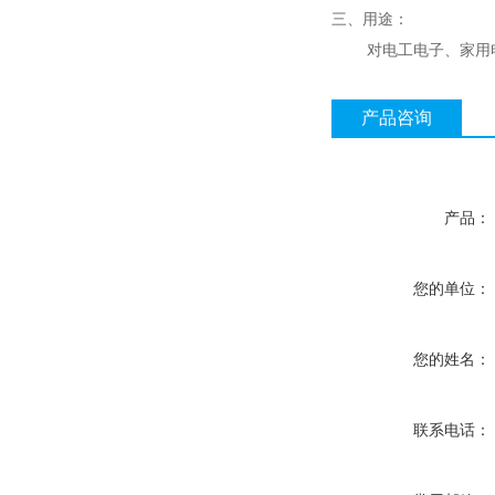
三、用途：
对电工电子、家用电器
产品咨询
产品：
您的单位：
您的姓名：
联系电话：