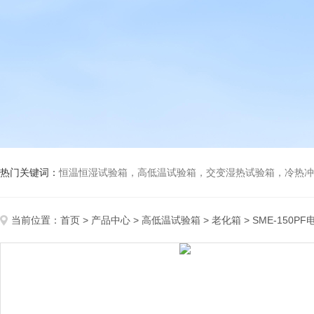
热门关键词：
恒温恒湿试验箱，高低温试验箱，交变湿热试验箱，冷热冲击试验箱
当前位置：
首页
>
产品中心
>
高低温试验箱
>
老化箱
> SME-150