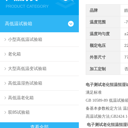
PRODUCT CATEGORY
品牌
温度范围
-
高低温试验箱
温度均匀度
±
小型高低温试验箱
额定电压
2
老化箱
外形尺寸
7
大型高低温变试验箱
加工定制
高低温湿热试验箱
电子测试老化恒温恒湿试
满足标准
高低温老化箱
GB 10589-89 低温试
备基本参数检定方法 温度试
双85试验箱
高温试验方法;GB242
电子测试老化恒温恒湿试
查看全部