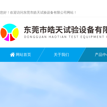
您好！欢迎访问东莞市皓天试验设备有限公司网站！
网站首页
关于我们
产品中