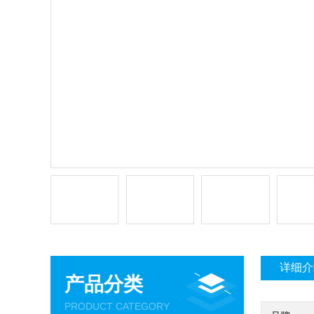
详细介
产品分类
PRODUCT CATEGORY