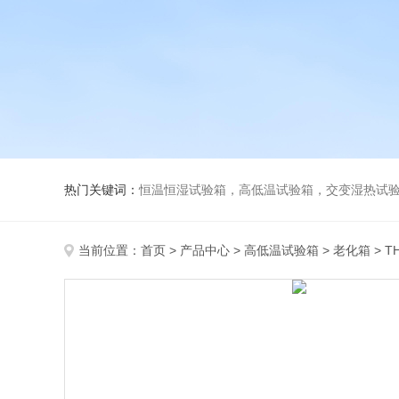
热门关键词：
恒温恒湿试验箱，高低温试验箱，交变湿热试验箱，冷
当前位置：
首页
>
产品中心
>
高低温试验箱
>
老化箱
> 