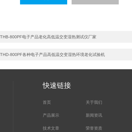
THB-800PF电子产品老化高低温交变湿热测试仪厂家
THD-800PF各种电子产品高低温交变湿热环境老化试验机
快速链接
首页
关于我们
产品展示
新闻资讯
技术文章
荣誉资质