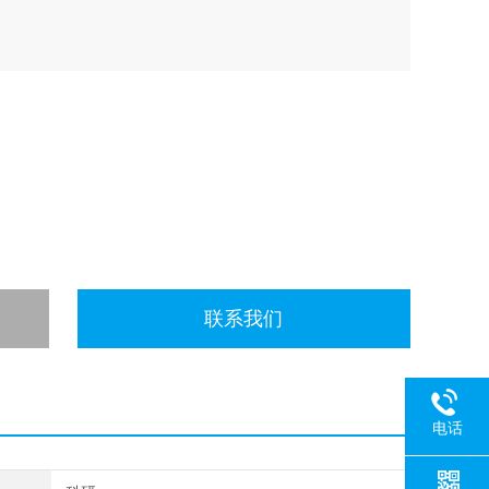
联系我们
电话