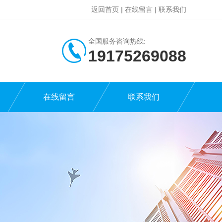
返回首页
|
在线留言
|
联系我们
全国服务咨询热线:
19175269088
在线留言
联系我们