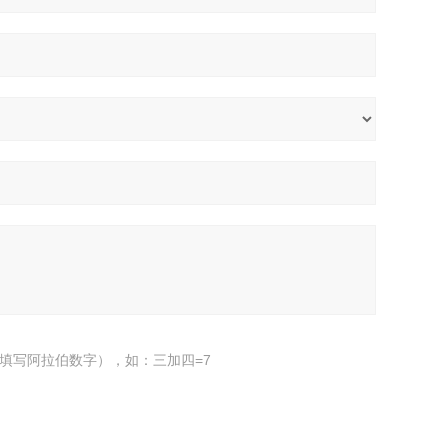
填写阿拉伯数字），如：三加四=7