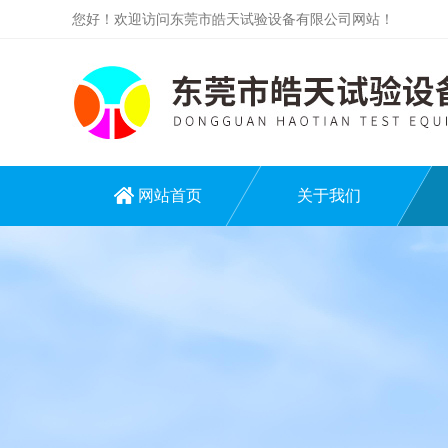
您好！欢迎访问东莞市皓天试验设备有限公司网站！
网站首页
关于我们