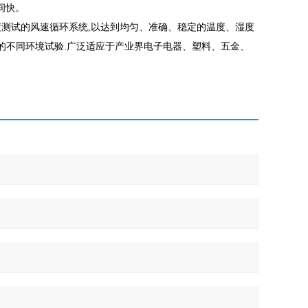
间快。
度测试的风速循环系统,以达到均匀、准确、稳定的温度、湿度
湿的不同环境试验.广泛适应于产业界电子电器、塑料、五金、