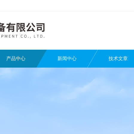
产品中心
新闻中心
技术文章