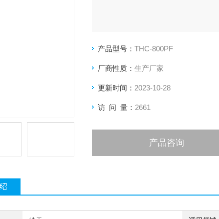
产品型号：
THC-800PF
厂商性质：
生产厂家
更新时间：
2023-10-28
访 问 量：
2661
产品咨询
绍