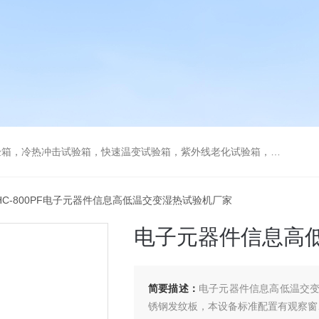
热冲击试验箱，快速温变试验箱，紫外线老化试验箱，步入式环境试验箱
THC-800PF电子元器件信息高低温交变湿热试验机厂家
电子元器件信息高
简要描述：
电子元器件信息高低温交
锈钢发纹板，本设备标准配置有观察窗