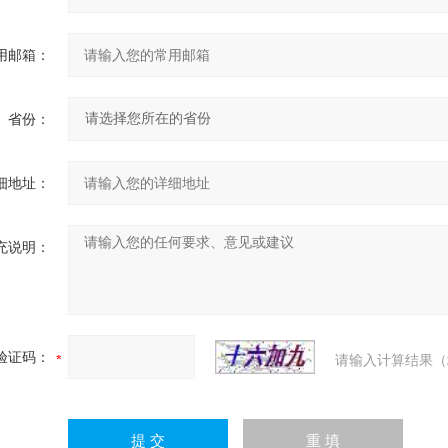
用邮箱：
省份：
细地址：
充说明：
验证码：
请输入计算结果（