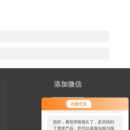
添加微信
您好！欢迎前来咨询，很高兴为您
在线交流
服务，请问您要咨询什么问题呢？
您好，看您停留很久了，是否找到
了需求产品，您可以直接在线与我