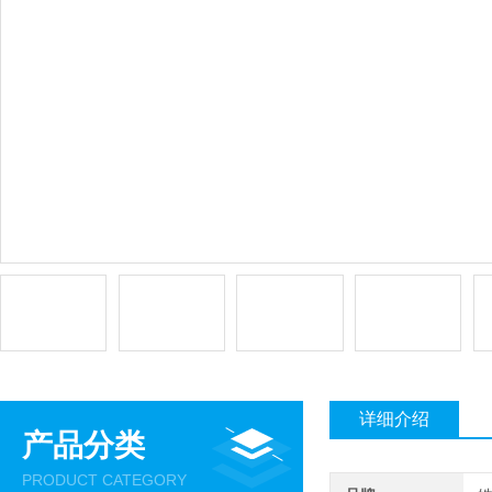
详细介绍
产品分类
PRODUCT CATEGORY