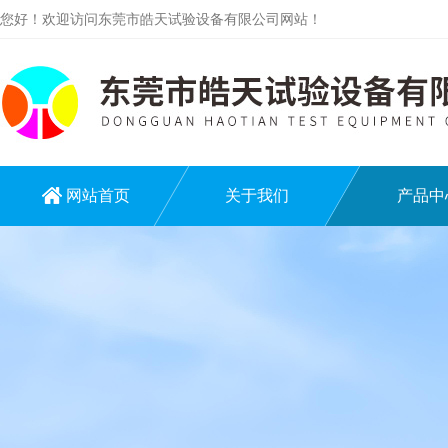
您好！欢迎访问东莞市皓天试验设备有限公司网站！
网站首页
关于我们
产品中