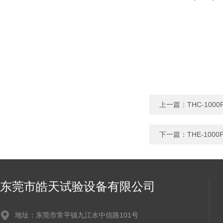
上一篇：
THC-10
下一篇：
THE-10
东莞市皓天试验设备有限公司
地址：东莞市常平镇九江水中信路101号