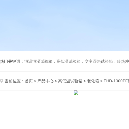
热门关键词：
恒温恒湿试验箱，高低温试验箱，交变湿热试验箱，冷热冲击试验箱
当前位置：
首页
>
产品中心
>
高低温试验箱
>
老化箱
> THD-100