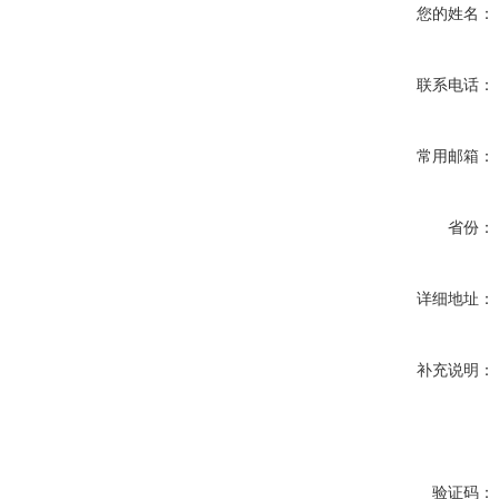
您的姓名：
联系电话：
常用邮箱：
省份：
详细地址：
补充说明：
验证码：