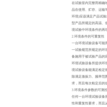
在试验室内完整而精确
品在使用、贮存、运输
环境)应该满足产品试验规
型产品所规定的高温、
境试验中环境条件的再
2.环境条件的可重复性
一台环境试验设备可能
一试验规范所规定的环
备施用于被试验产品的应
环境试验设备所提供环
境试验设备能满足检定
除满足激振力、频率范
求，而且每次检定后的
3.环境条件参数的可测
任何一台环境试验设备
性和重复性要求，而且