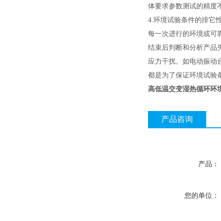
体要求参数测试的精度
4.环境试验条件的排它
每一次进行的环境或可
结束后判断和分析产品
应力干扰。如电动振动
都是为了保证环境试验
高低温交变湿热循环环
产品咨询
产品：
您的单位：