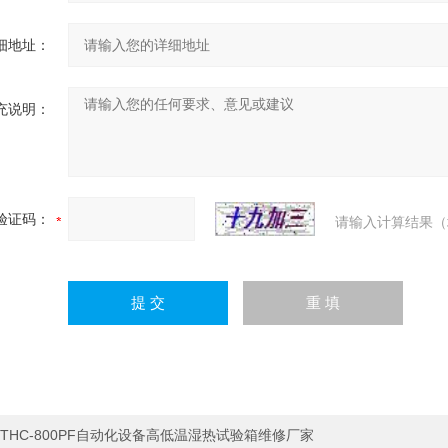
细地址：
充说明：
验证码：
请输入计算结果（
THC-800PF自动化设备高低温湿热试验箱维修厂家