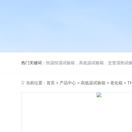
热门关键词：
恒温恒湿试验箱，高低温试验箱，交变湿热试验箱，冷
当前位置：
首页
>
产品中心
>
高低温试验箱
>
老化箱
> 