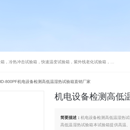
热冲击试验箱，快速温变试验箱，紫外线老化试验箱，步入式环境试验箱
THD-800PF机电设备检测高低温湿热试验箱直销厂家
机电设备检测高低
简要描述：
机电设备检测高低温湿热试
高低温湿热试验箱本试验箱提供高温