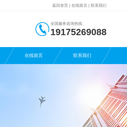
返回首页
|
在线留言
|
联系我们
全国服务咨询热线:
19175269088
在线留言
联系我们