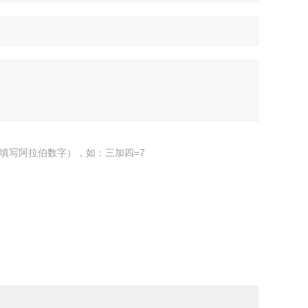
填写阿拉伯数字），如：三加四=7