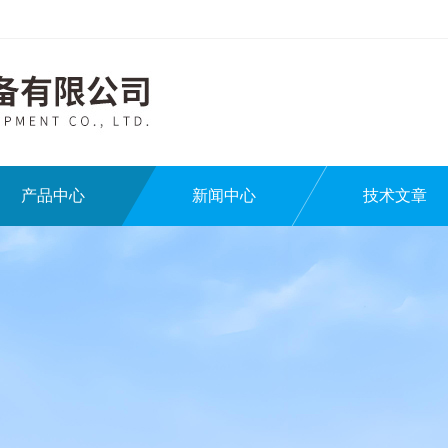
产品中心
新闻中心
技术文章