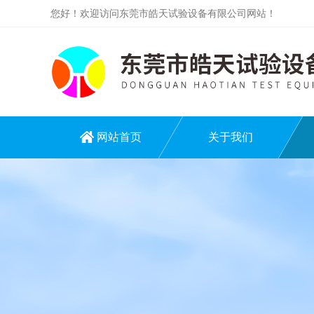
您好！欢迎访问东莞市皓天试验设备有限公司网站！
网站首页
关于我们