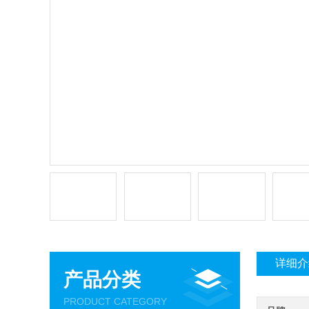
详细介
产品分类
PRODUCT CATEGORY