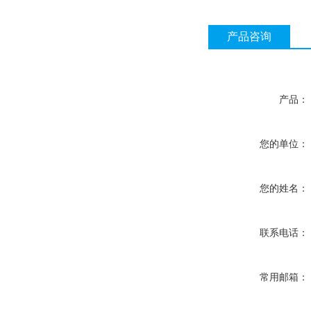
产品咨询
产品：
您的单位：
您的姓名：
联系电话：
常用邮箱：