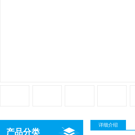
详细介绍
产品分类