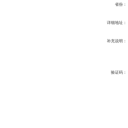
省份：
详细地址：
补充说明：
验证码：