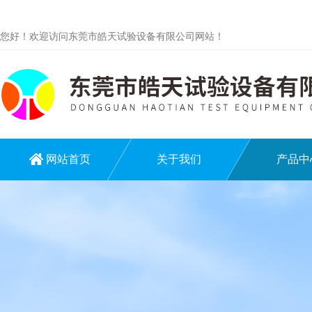
您好！欢迎访问东莞市皓天试验设备有限公司网站！
网站首页
关于我们
产品中