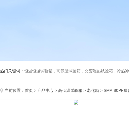
热门关键词：
恒温恒湿试验箱，高低温试验箱，交变湿热试验箱，冷热冲击试验箱
当前位置：
首页
>
产品中心
>
高低温试验箱
>
老化箱
> SMA-80