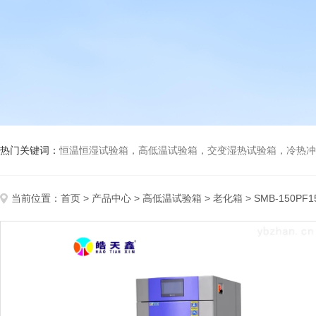
热门关键词：
恒温恒湿试验箱，高低温试验箱，交变湿热试验箱，冷热冲击试验箱
当前位置：
首页
>
产品中心
>
高低温试验箱
>
老化箱
> SMB-150