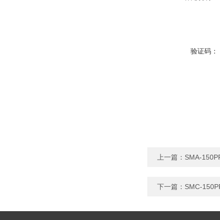
验证码：
上一篇：
SMA-15
下一篇：
SMC-1