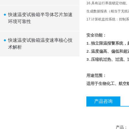
16.具有运行界面锁定功能
生成数据报表（相当于无纸
快速温变试验箱半导体芯片加速
17.计算机监控系统：控
环境可靠性
安全功能：
快速温变试验箱温变速率核心技
1.独立限温报警系统
术解析
2.温度偏高、偏低和超
3.压缩机过热、过流
用途范围：
适用于生物化工、航空
产品咨询
产品：