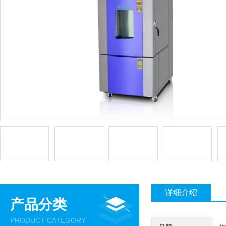
详细介绍
产品分类
PRODUCT CATEGORY