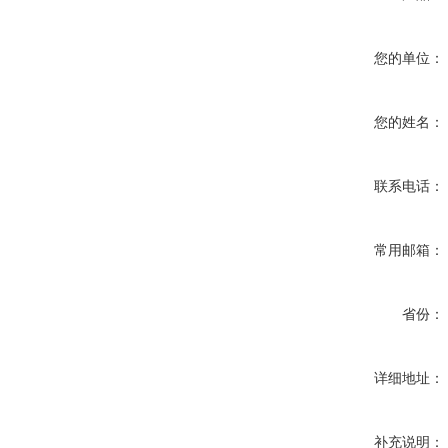
您的单位：
您的姓名：
联系电话：
常用邮箱：
省份：
详细地址：
补充说明：