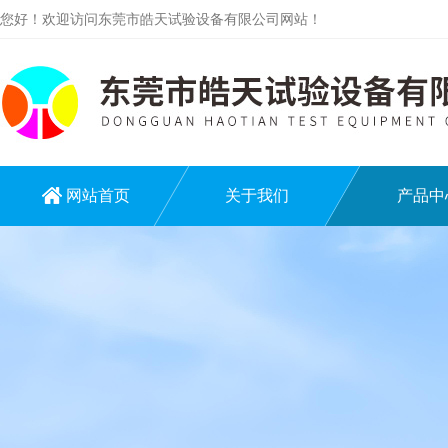
您好！欢迎访问东莞市皓天试验设备有限公司网站！
网站首页
关于我们
产品中