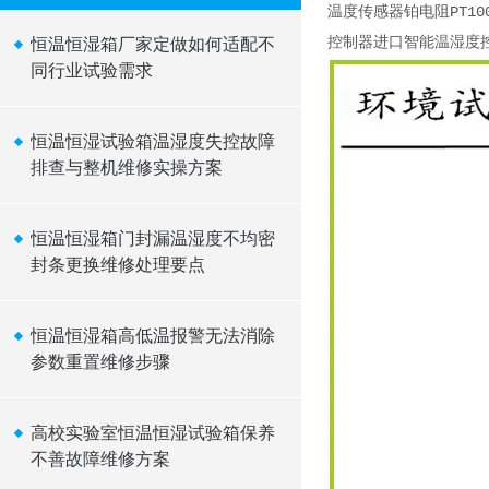
温度传感器铂电阻PT10
控制器进口智能温湿度控
恒温恒湿箱厂家定做如何适配不
同行业试验需求
恒温恒湿试验箱温湿度失控故障
排查与整机维修实操方案
恒温恒湿箱门封漏温湿度不均密
封条更换维修处理要点
恒温恒湿箱高低温报警无法消除
参数重置维修步骤
高校实验室恒温恒湿试验箱保养
不善故障维修方案