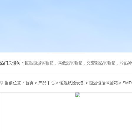
热门关键词：
恒温恒湿试验箱，高低温试验箱，交变湿热试验箱，冷热冲击试验箱
当前位置：
首页
>
产品中心
>
恒温试验设备
>
恒温恒湿试验箱
> SM