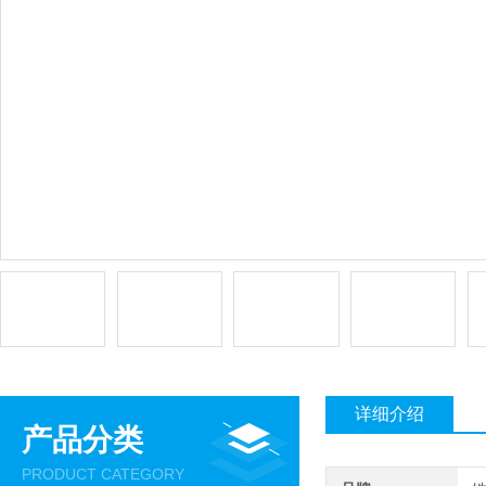
详细介绍
产品分类
PRODUCT CATEGORY