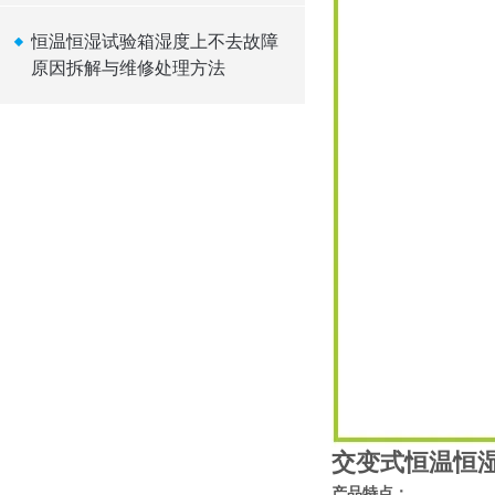
恒温恒湿试验箱湿度上不去故障
原因拆解与维修处理方法
交变式恒温恒
产品特点：