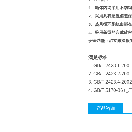
1、箱体内均采用不锈
2、采用具有超温偏差保
3、热风循环系统由能
4、采用新型的合成硅
安全功能：独立限温报
满足标准
:
1. GB/T 2423
2. GB/T 2423
3. GB/T 2423
4. GB/T 5170
产品咨询