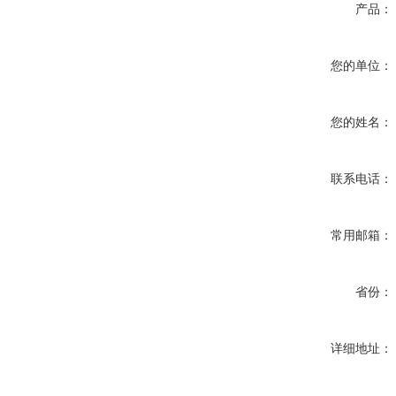
产品：
您的单位：
您的姓名：
联系电话：
常用邮箱：
省份：
详细地址：