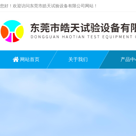
您好！欢迎访问东莞市皓天试验设备有限公司网站！
网站首页
关于我们
产品中