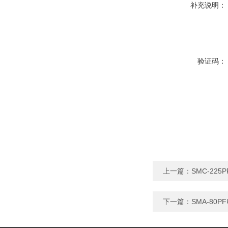
补充说明：
验证码：
上一篇：
SMC-2
下一篇：
SMA-8