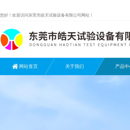
您好！欢迎访问东莞市皓天试验设备有限公司网站！
网站首页
关于我们
产品中