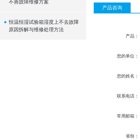
不善故障维修方案
产品咨询
恒温恒湿试验箱湿度上不去故障
原因拆解与维修处理方法
产品：
您的单位：
您的姓名：
联系电话：
常用邮箱：
省份：