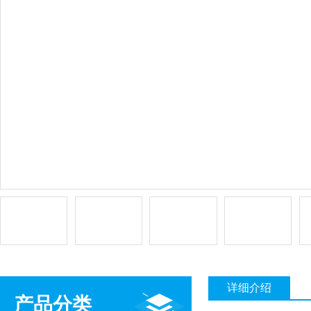
详细介绍
产品分类