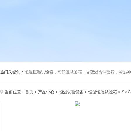
热门关键词：
恒温恒湿试验箱，高低温试验箱，交变湿热试验箱，冷热冲击试验箱
当前位置：
首页
>
产品中心
>
恒温试验设备
>
恒温恒湿试验箱
> SM