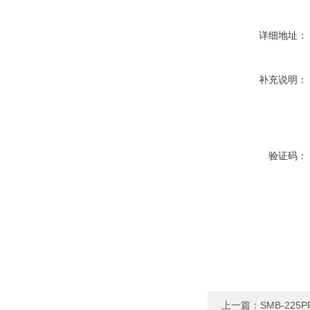
详细地址：
补充说明：
验证码：
上一篇：
SMB-22