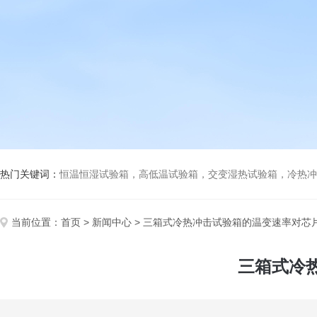
热门关键词：
恒温恒湿试验箱，高低温试验箱，交变湿热试验箱，冷热冲击试验箱
当前位置：
首页
>
新闻中心
> 三箱式冷热冲击试验箱的温变速率对芯
三箱式冷