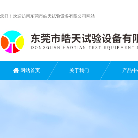
您好！欢迎访问东莞市皓天试验设备有限公司网站！
网站首页
关于我们
产品中