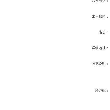
联系电话：
常用邮箱：
省份：
详细地址：
补充说明：
验证码：