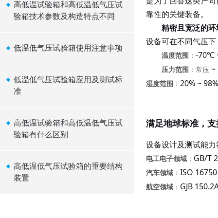
是为了回答这类严苛
高低温试验箱和高低温低气压试
靠性的关键装备。
验箱技术参数及构造特点不同
精密且宽泛的环
设备可在不同气压下
低温低气压试验箱使用注意事项
-70
温度范围
：
~
压力范围
：常压
低温低气压试验箱应用及测试标
20% ~ 
湿度范围
：
准
满足地球标准，支
高低温试验箱和高低温低气压试
验箱有什么区别
设备设计及测试能力
GB/T 
电工电子领域
：
高低温低气压试验箱的重要结构
ISO 167
汽车领域
：
装置
GJB 150.
航空领域
：