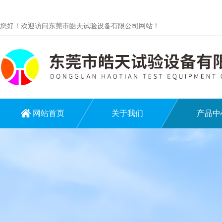
您好！欢迎访问东莞市皓天试验设备有限公司网站！
网站首页
关于我们
产品中