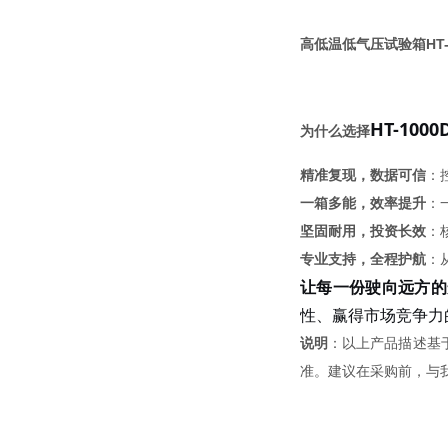
高低温低气压试验箱HT-1
HT-1000
为什么选择
精准复现，数据可信
：
一箱多能，效率提升
：
坚固耐用，投资长效
：
专业支持，全程护航
：
让每一份驶向远方的
性、赢得市场竞争力
说明
：以上产品描述基
准。建议在采购前，与