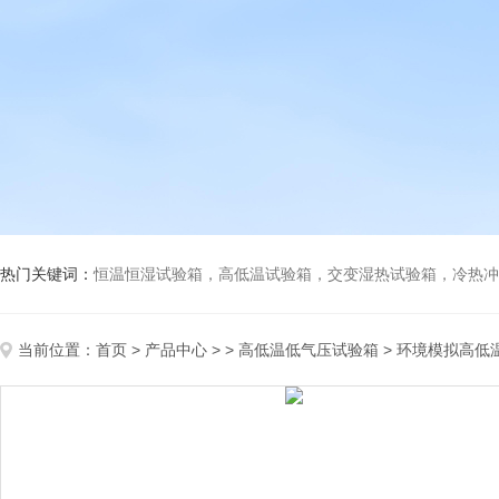
热门关键词：
恒温恒湿试验箱，高低温试验箱，交变湿热试验箱，冷热冲击试验箱
当前位置：
首页
>
产品中心
> >
高低温低气压试验箱
> 环境模拟高低