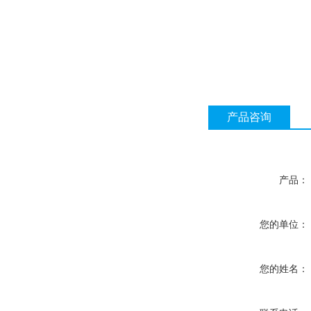
产品咨询
产品：
您的单位：
您的姓名：