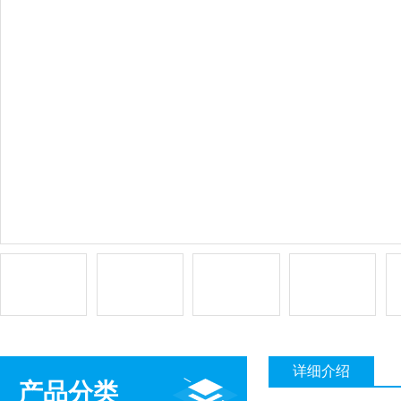
详细介绍
产品分类