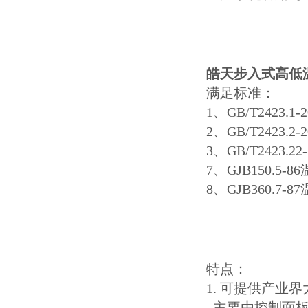
皓天步入式高低
满足标准：
1、GB/T2423.
2、GB/T2423.
3、GB/T2423.
7、GJB150.5
8、GJB360.7
特点：
1. 可提供产
主要由控制面板