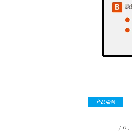
产品咨询
产品：