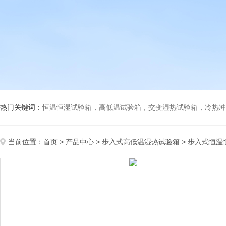
热门关键词：
恒温恒湿试验箱，高低温试验箱，交变湿热试验箱，冷热冲击试验箱
当前位置：
首页
>
产品中心
>
步入式高低温湿热试验箱
>
步入式恒温