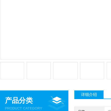
详细介绍
产品分类
PRODUCT CATEGORY