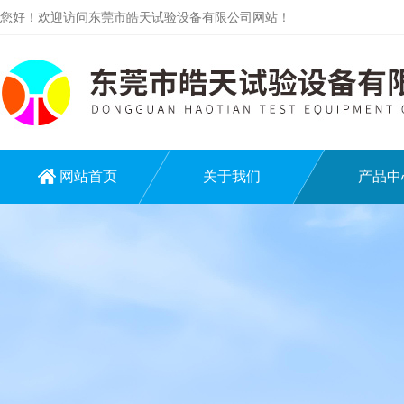
您好！欢迎访问东莞市皓天试验设备有限公司网站！
网站首页
关于我们
产品中