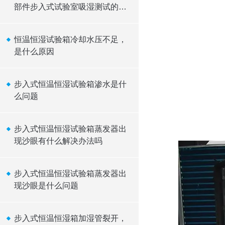
部件步入式试验室吸湿测试的必
要性
恒温恒湿试验箱冷却水压不足，
是什么原因
步入式恒温恒湿试验箱渗水是什
么问题
步入式恒温恒湿试验箱蒸发器出
现沙眼有什么解决办法吗
步入式恒温恒湿试验箱蒸发器出
现沙眼是什么问题
步入式恒温恒湿箱加湿管裂开，