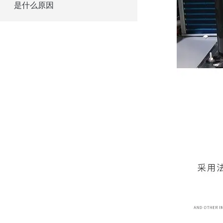
是什么原因