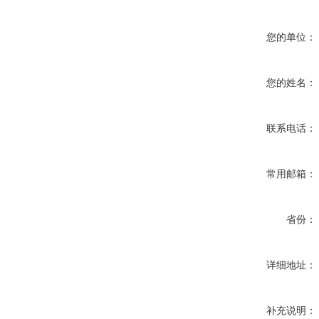
您的单位：
您的姓名：
联系电话：
常用邮箱：
省份：
详细地址：
补充说明：