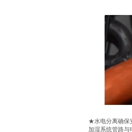
★水电分离确保
加湿系统管路与