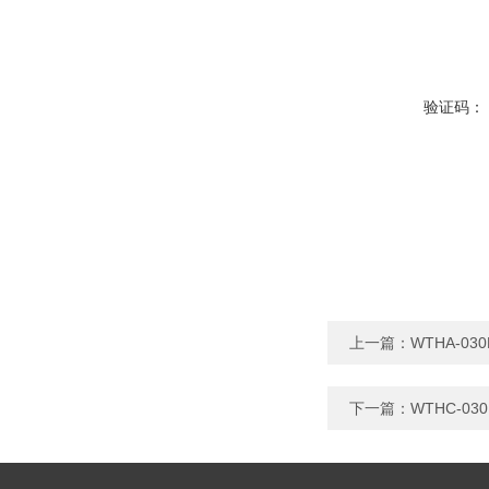
验证码：
上一篇：
WTHA-0
下一篇：
WTHC-