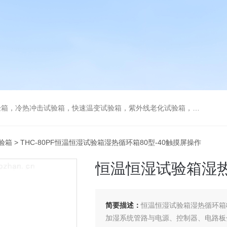
热冲击试验箱，快速温变试验箱，紫外线老化试验箱，步入式环境试验箱
验箱
> THC-80PF恒温恒湿试验箱湿热循环箱80型-40触摸屏操作
恒温恒湿试验箱湿热
简要描述：
恒温恒湿试验箱湿热循环箱8
加湿系统管路与电源、控制器、电路板