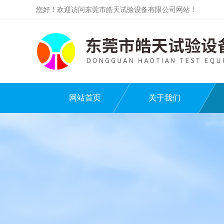
您好！欢迎访问东莞市皓天试验设备有限公司网站！
网站首页
关于我们