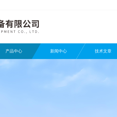
产品中心
新闻中心
技术文章