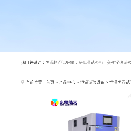
热门关键词：
恒温恒湿试验箱，高低温试验箱，交变湿热试验箱，冷
当前位置：
首页
>
产品中心
>
恒温试验设备
>
恒温恒湿试