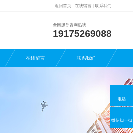
返回首页
|
在线留言
|
联系我们
全国服务咨询热线:
19175269088
在线留言
联系我们
电话
微信扫一扫