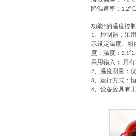
+1
降温速率：
℃
1.2
功能*的温度控
、控制器：采
1
示设定温度、箱
度：温度：
0.1℃
采用输入；
具有
、温度测量：
2
、运行方式：
3
、设备应具有
4