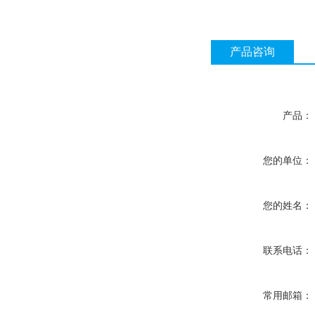
产品咨询
产品：
您的单位：
您的姓名：
联系电话：
常用邮箱：