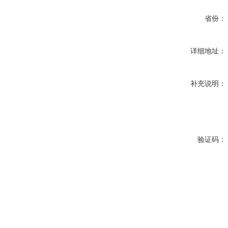
省份：
详细地址：
补充说明：
验证码：