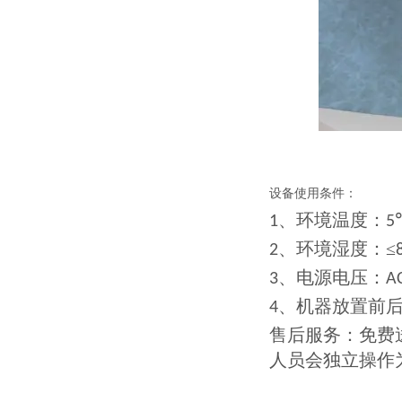
设备使用条件：
、环境温度：
1
5
、环境湿度：≤
2
、电源电压：
3
A
、机器放置前
4
售后服务：免费
人员会独立操作