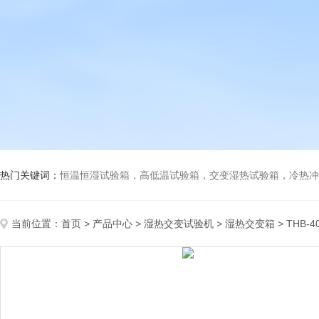
热门关键词：
恒温恒湿试验箱，高低温试验箱，交变湿热试验箱，冷热冲击试验箱
当前位置：
首页
>
产品中心
>
湿热交变试验机
>
湿热交变箱
> THB