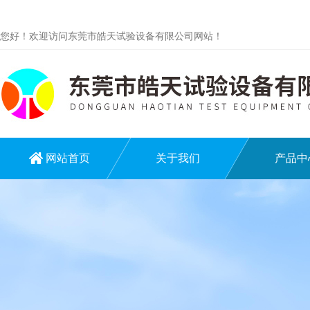
您好！欢迎访问东莞市皓天试验设备有限公司网站！
网站首页
关于我们
产品中