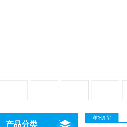
详细介绍
产品分类