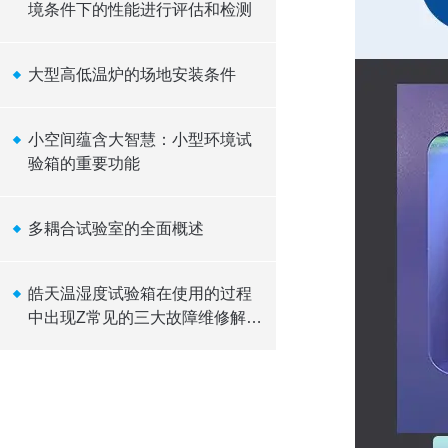
境条件下的性能进行评估和检测
大型高低温炉的场地安装条件
小空间蕴含大智慧：小型环境试
验箱的重要功能
多耦合试验室的全面概述
皓天温湿度试验箱在使用的过程
中出现Z常见的三大故障维修解决
方式