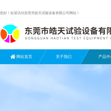
您好！欢迎访问东莞市皓天试验设备有限公司网站！
网站首页
关于我们
产品中