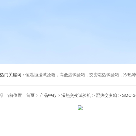
热门关键词：
恒温恒湿试验箱，高低温试验箱，交变湿热试验箱，冷热冲击试验箱
当前位置：
首页
>
产品中心
>
湿热交变试验机
>
湿热交变箱
> SMC