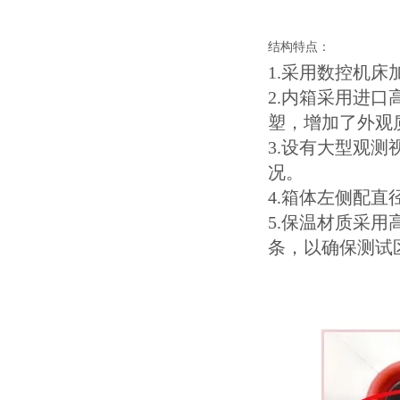
结构特点：
1.采用数控机
2.内箱采用进口
塑，增加了外观
3.设有大型观
况。
4.箱体左侧配直
5.保温材质采用
条，以确保测试