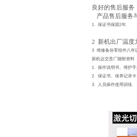
良好的售后服务
产品售后服务
1. 保证书保固2年.
2 新机出厂温度
3 维修备份零组件八年
新机达交贵厂随附资料
1. 操作说明书、维护手
2. 保证书、保养记录卡
3. 人员操作使用训练.