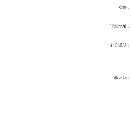
省份：
详细地址：
补充说明：
验证码：