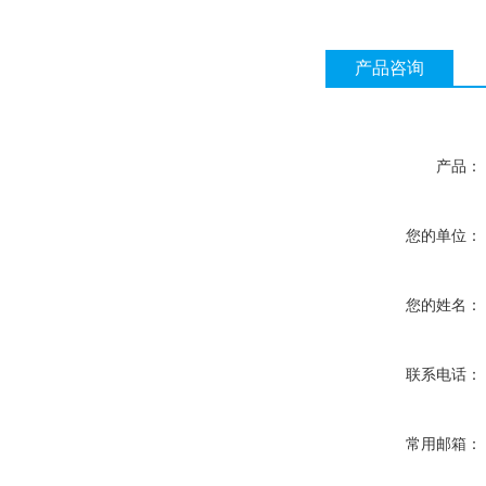
产品咨询
产品：
您的单位：
您的姓名：
联系电话：
常用邮箱：