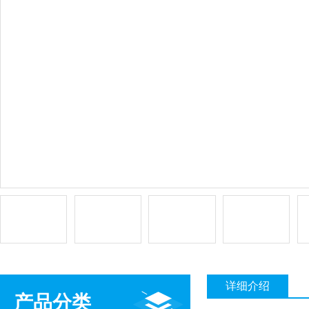
详细介绍
产品分类