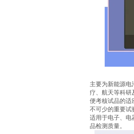
主要为新能源电
疗、航天等科研
便考核试品的适
不可少的重要试
适用于电子、电
品检测质量。