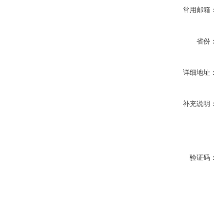
常用邮箱：
省份：
详细地址：
补充说明：
验证码：