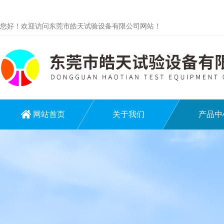
您好！欢迎访问东莞市皓天试验设备有限公司网站！
网站首页
关于我们
产品中