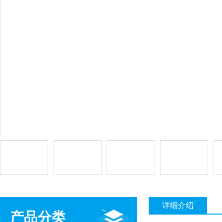
详细介绍
产品分类