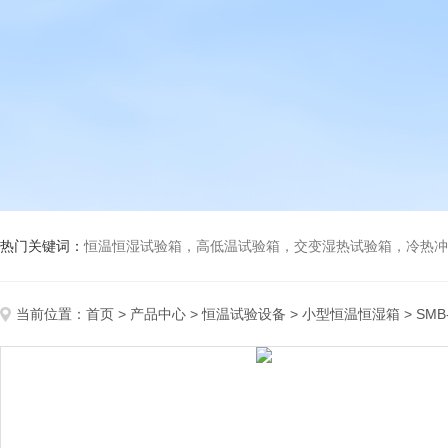
热门关键词：
恒温恒湿试验箱，高低温试验箱，交变湿热试验箱，冷热冲击试验箱
当前位置：
首页
>
产品中心
>
恒温试验设备
>
小型恒温恒湿箱
> SM