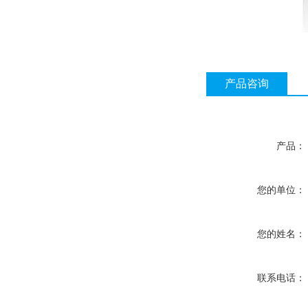
产品咨询
产品：
您的单位：
您的姓名：
联系电话：