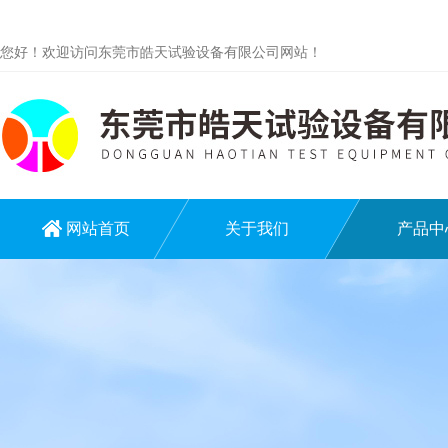
您好！欢迎访问东莞市皓天试验设备有限公司网站！
网站首页
关于我们
产品中