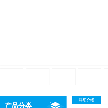
详细介绍
产品分类