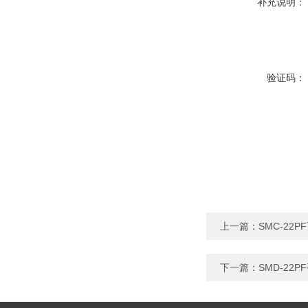
补充说明：
验证码：
上一篇：
SMC-22
下一篇：
SMD-2