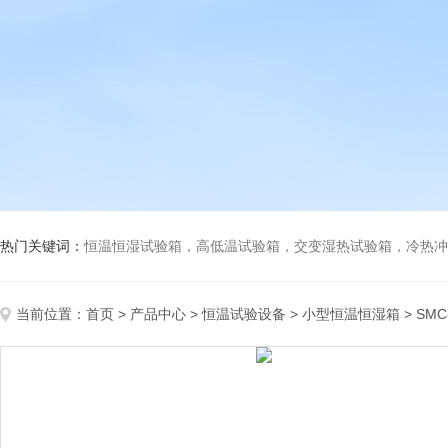
热门关键词：
恒温恒湿试验箱，高低温试验箱，交变湿热试验箱，冷热冲击试验箱
当前位置：
首页
>
产品中心
>
恒温试验设备
>
小型恒温恒湿箱
> SM