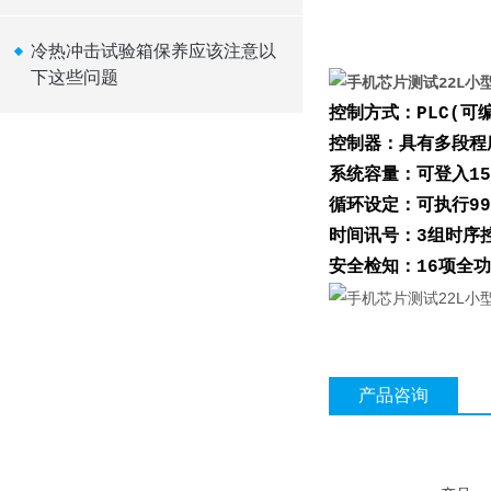
冷热冲击试验箱保养应该注意以
下这些问题
控制方式：PLC(
控制器：具有多段程序
系统容量：可登入15
循环设定：可执行99
时间讯号：3组时序
安全检知：16项全
产品咨询