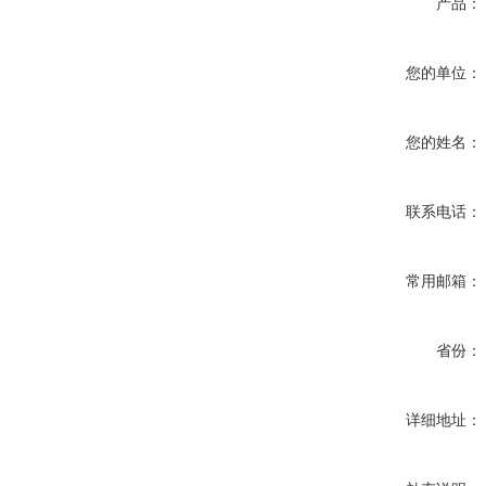
产品：
您的单位：
您的姓名：
联系电话：
常用邮箱：
省份：
详细地址：