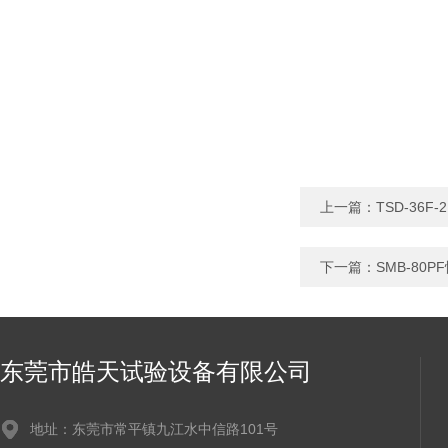
上一篇：
TSD-36
下一篇：
SMB-80
东莞市皓天试验设备有限公司
地址：东莞市常平镇九江水中信路101号