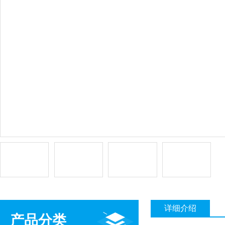
详细介绍
产品分类