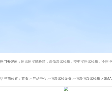
热门关键词：
恒温恒湿试验箱，高低温试验箱，交变湿热试验箱，冷热冲击试验箱
当前位置：
首页
>
产品中心
>
恒温试验设备
>
恒温恒湿试验箱
> SM