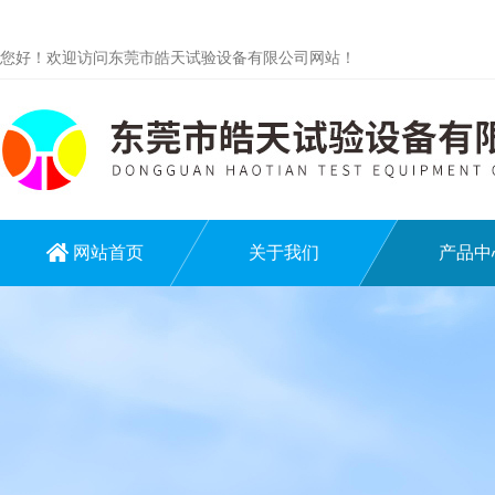
您好！欢迎访问东莞市皓天试验设备有限公司网站！
网站首页
关于我们
产品中