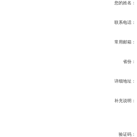
您的姓名：
联系电话：
常用邮箱：
省份：
详细地址：
补充说明：
验证码：