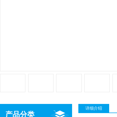
详细介绍
产品分类