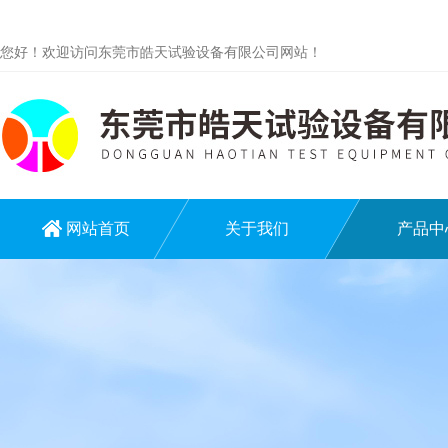
您好！欢迎访问东莞市皓天试验设备有限公司网站！
网站首页
关于我们
产品中