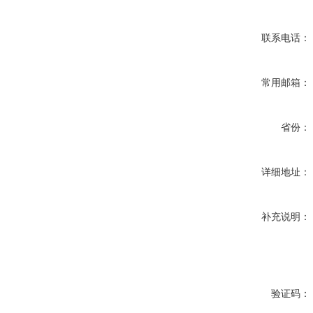
联系电话：
常用邮箱：
省份：
详细地址：
补充说明：
验证码：