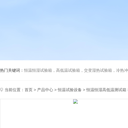
热门关键词：
恒温恒湿试验箱，高低温试验箱，交变湿热试验箱，冷热冲击试验箱
当前位置：
首页
>
产品中心
>
恒温试验设备
>
恒温恒湿高低温测试箱