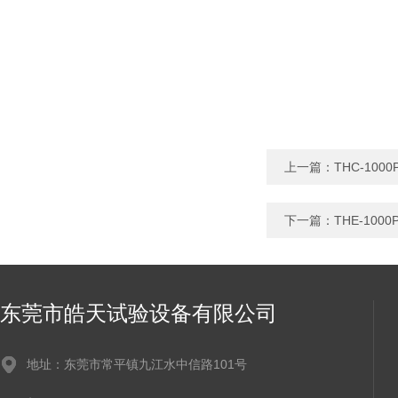
上一篇：
THC-10
下一篇：
THE-10
东莞市皓天试验设备有限公司
地址：东莞市常平镇九江水中信路101号